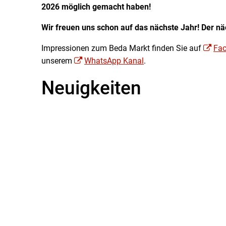
2026 möglich gemacht haben!
Wir freuen uns schon auf das nächste Jahr! Der nä
Impressionen zum Beda Markt finden Sie auf
Fa
unserem
WhatsApp Kanal
.
Neuigkeiten