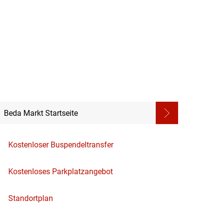
Beda Markt Startseite
Kostenloser Buspendeltransfer
Kostenloses Parkplatzangebot
Standortplan