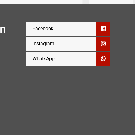
en
Facebook
Instagram
WhatsApp