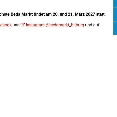
chste Beda Markt findet am 20. und 21. März 2027 statt.
cebook
und
Instagram @bedamarkt_bitburg
und auf