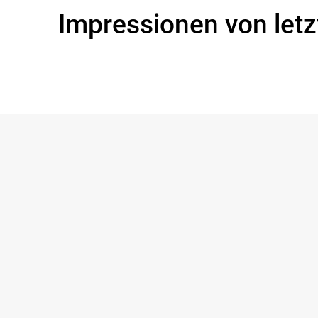
Impressionen von let