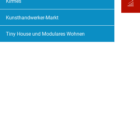
Kirmes
Kunsthandwerker-Markt
Tiny House und Modulares Wohnen