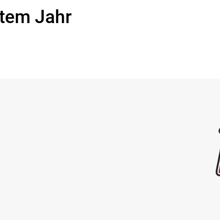
ztem Jahr