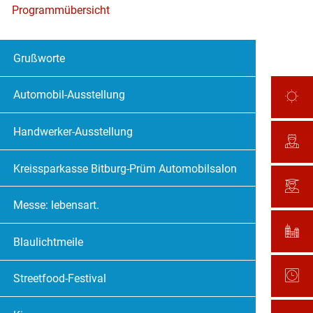
Programmübersicht
Grußworte
Automobil-Ausstellung
Handwerker-Ausstellung
Kreissparkasse Bitburg-Prüm Automobilsalon
Messe: lebensart.
Blaulichtmeile
Streetfood-Festival