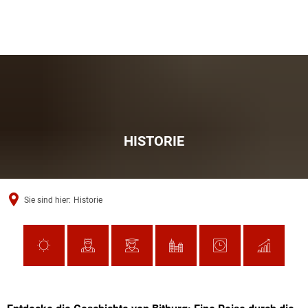
HISTORIE
Sie sind hier:
Historie