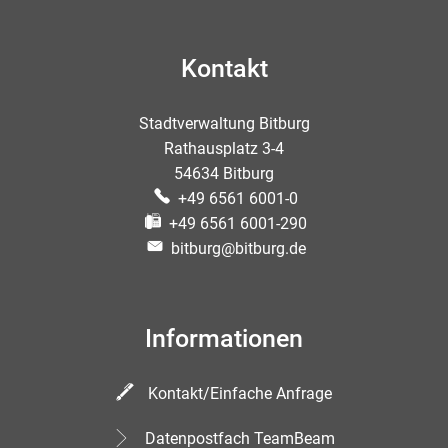
Kontakt
Stadtverwaltung Bitburg
Rathausplatz 3-4
54634 Bitburg
+49 6561 6001-0
+49 6561 6001-290
bitburg@bitburg.de
Informationen
Kontakt/Einfache Anfrage
Datenpostfach TeamBeam