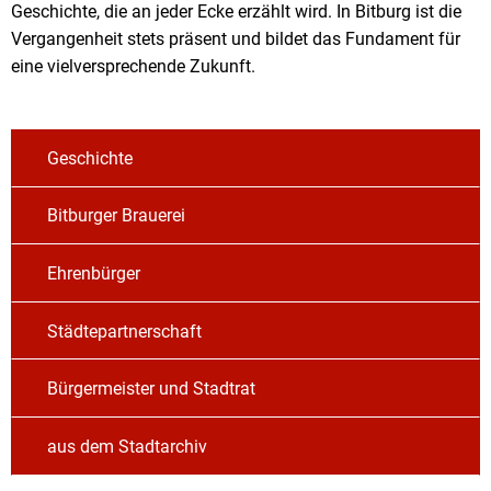
Geschichte, die an jeder Ecke erzählt wird. In Bitburg ist die
Vergangenheit stets präsent und bildet das Fundament für
eine vielversprechende Zukunft.
Geschichte
Bitburger Brauerei
Ehrenbürger
Städtepartnerschaft
Bürgermeister und Stadtrat
aus dem Stadtarchiv