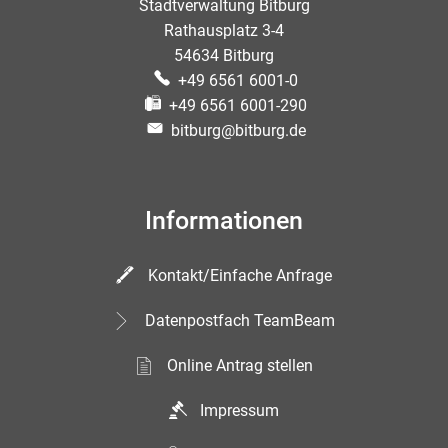
Stadtverwaltung Bitburg
Rathausplatz 3-4
54634 Bitburg
+49 6561 6001-0
+49 6561 6001-290
bitburg@bitburg.de
Informationen
Kontakt/Einfache Anfrage
Datenpostfach TeamBeam
Online Antrag stellen
Impressum