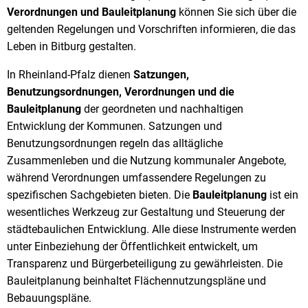
Verordnungen und Bauleitplanung
können Sie sich über die
geltenden Regelungen und Vorschriften informieren, die das
Leben in Bitburg gestalten.
In Rheinland-Pfalz dienen
Satzungen,
Benutzungsordnungen, Verordnungen und die
Bauleitplanung
der geordneten und nachhaltigen
Entwicklung der Kommunen. Satzungen und
Benutzungsordnungen regeln das alltägliche
Zusammenleben und die Nutzung kommunaler Angebote,
während Verordnungen umfassendere Regelungen zu
spezifischen Sachgebieten bieten. Die
Bauleitplanung
ist ein
wesentliches Werkzeug zur Gestaltung und Steuerung der
städtebaulichen Entwicklung. Alle diese Instrumente werden
unter Einbeziehung der Öffentlichkeit entwickelt, um
Transparenz und Bürgerbeteiligung zu gewährleisten. Die
Bauleitplanung beinhaltet Flächennutzungspläne und
Bebauungspläne.