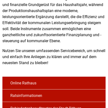
und finanzielle Grundgerüst für das Haushaltsjahr, während
der Produktionshaushaltsplan eine moderne,
leistungsorientierte Ergänzung darstellt, die die Effizienz und
Effektivität der kommunalen Leistungserbringung steigern
soll. Beide Instrumente zusammen ermöglichen eine
ganzheitliche und zukunftsorientierte Finanzplanung und -
steuerung auf kommunaler Ebene.
Nutzen Sie unseren umfassenden Servicebereich, um schnell
und einfach Ihre Anliegen zu klären und immer auf dem
neuesten Stand zu bleiben!
Online Rathaus
Ratsinformationen