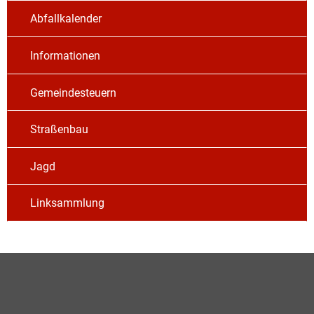
Abfallkalender
Informationen
Gemeindesteuern
Straßenbau
Jagd
Linksammlung