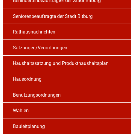
Behindertenbeauftragter der Stadt Bitburg
Seniorenbeauftragte der Stadt Bitburg
Rathausnachrichten
Satzungen/Verordnungen
Haushaltssatzung und Produkthaushaltsplan
Hausordnung
Benutzungsordnungen
Wahlen
Bauleitplanung