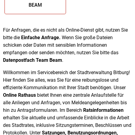
BEAM
Für Anfragen, die es nicht als Online-Dienst gibt, nutzen Sie
bitte die
Einfache Anfrage.
Wenn Sie große Dateien
schicken oder Daten mit sensiblen Informationen
empfangen oder senden möchten, nutzen Sie bitte das
Datenpostfach Team Beam
.
Willkommen im Servicebereich der Stadtverwaltung Bitburg!
Hier finden Sie alles, was Sie für eine reibungslose und
effiziente Kommunikation mit Ihrer Stadt benötigen. Unser
Online Rathaus
bietet Ihnen eine zentrale Anlaufstelle für
alle Anliegen und Anfragen, von Meldeangelegenheiten bis
hin zu Antragsformularen. Im Bereich
Ratsinformationen
erhalten Sie aktuelle und umfassende Einblicke in die Arbeit
des Stadtrates, inklusive Sitzungsterminen, Beschlüssen und
Protokollen. Unter
Satzungen, Benutzungsordnungen,