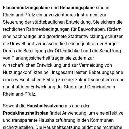
Flächennutzungspläne
und
Bebauungspläne
sind in
Rheinland-Pfalz ein unverzichtbares Instrument zur
Steuerung der städtebaulichen Entwicklung. Sie sichern die
rechtlichen Rahmenbedingungen für Bauvorhaben, fördern
eine nachhaltige und geordnete Stadtentwicklung, schützen
die Umwelt und verbessern die Lebensqualität der Bürger.
Durch die Beteiligung der Öffentlichkeit und die Schaffung
von Planungssicherheit tragen sie zudem zur
wirtschaftlichen Entwicklung und zur Vermeidung von
Nutzungskonflikten bei. Insgesamt leisten Bebauungspläne
einen wesentlichen Beitrag zu einer zukunftsorientierten und
nachhaltigen Entwicklung der Städte und Gemeinden in
Rheinland-Pfalz.
Sowohl die
Haushaltssatzung
als auch der
Produkthaushaltsplan
findet Anwendung, um eine effektive
und transparente Haushaltsführung in den Kommunen
sicherzustellen. Die Haushaltssatzung bildet das rechtliche