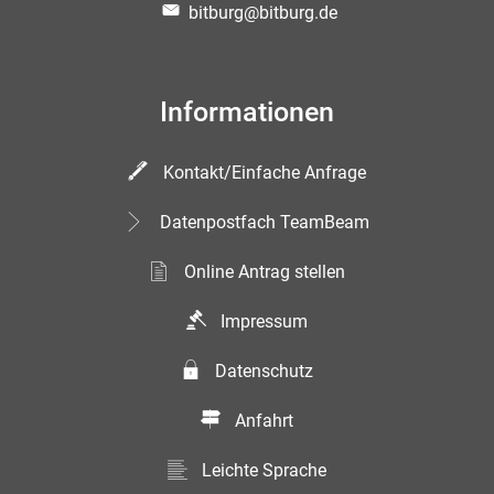
bitburg@bitburg.de
Informationen
Kontakt/Einfache Anfrage
Datenpostfach TeamBeam
Online Antrag stellen
Impressum
Datenschutz
Anfahrt
Leichte Sprache