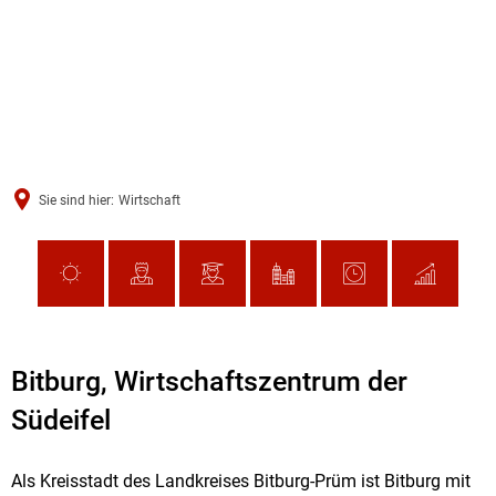
Sie sind hier:
Wirtschaft
Bitburg, Wirtschaftszentrum der
Südeifel
Als Kreisstadt des Landkreises Bitburg-Prüm ist Bitburg mit