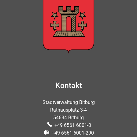
Kontakt
Stadtverwaltung Bitburg
Rathausplatz 3-4
54634 Bitburg
+49 6561 6001-0
+49 6561 6001-290