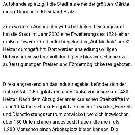
Autohandelsplatz gilt die Stadt als einer der größten Märkte
dieser Branche in Rheinland-Pfalz.
Zum weiteren Ausbau der wirtschaftlichen Leistungskraft
hat die Stadt im Jahr 2003 eine Erweiterung des 122 Hektar
großen Gewerbe- und Industriegeländes „Auf Merlick“ um 32
Hektar durchgeführt. Dort werden ansiedlungswilligen
Unternehmen weitere, vollständig erschlossene Flächen zu
äußerst günstigen Preisen und Fördermöglichkeiten geboten.
Direkt angrenzend an das Industriegebiet befindet sich der
frühere NATO-Flugplatz mit einer Größe von insgesamt 480
Hektar. Nach dem Abzug der amerikanischen Streitkräfte im
Jahr 1994 hat sich der Flugplatz zu einem Gewerbe-, Freizeit-
und Dienstleistungszentrum entwickelt, wo sich inzwischen
über 180 Unternehmen angesiedelt haben, die mehr als
1.200 Menschen einen Arbeitsplatz bieten können. Die