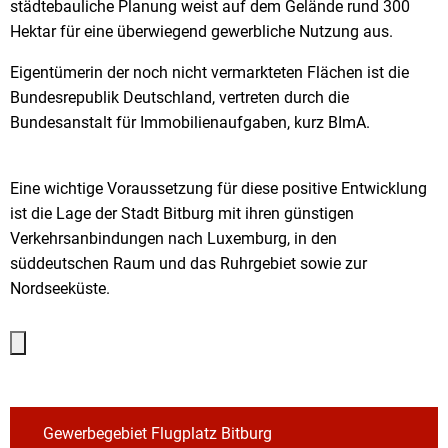
städtebauliche Planung weist auf dem Gelände rund 300
Hektar für eine überwiegend gewerbliche Nutzung aus.
Eigentümerin der noch nicht vermarkteten Flächen ist die
Bundesrepublik Deutschland, vertreten durch die
Bundesanstalt für Immobilienaufgaben, kurz BImA.
Eine wichtige Voraussetzung für diese positive Entwicklung
ist die Lage der Stadt Bitburg mit ihren günstigen
Verkehrsanbindungen nach Luxemburg, in den
süddeutschen Raum und das Ruhrgebiet sowie zur
Nordseeküste.
Gewerbegebiet Flugplatz Bitburg