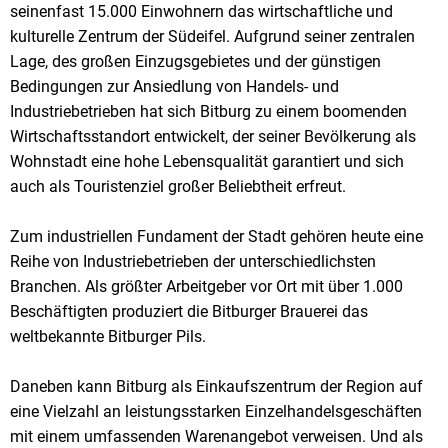
seinenfast 15.000 Einwohnern das wirtschaftliche und
kulturelle Zentrum der Südeifel. Aufgrund seiner zentralen
Lage, des großen Einzugsgebietes und der günstigen
Bedingungen zur Ansiedlung von Handels- und
Industriebetrieben hat sich Bitburg zu einem boomenden
Wirtschaftsstandort entwickelt, der seiner Bevölkerung als
Wohnstadt eine hohe Lebensqualität garantiert und sich
auch als Touristenziel großer Beliebtheit erfreut.
Zum industriellen Fundament der Stadt gehören heute eine
Reihe von Industriebetrieben der unterschiedlichsten
Branchen. Als größter Arbeitgeber vor Ort mit über 1.000
Beschäftigten produziert die Bitburger Brauerei das
weltbekannte Bitburger Pils.
Daneben kann Bitburg als Einkaufszentrum der Region auf
eine Vielzahl an leistungsstarken Einzelhandelsgeschäften
mit einem umfassenden Warenangebot verweisen. Und als