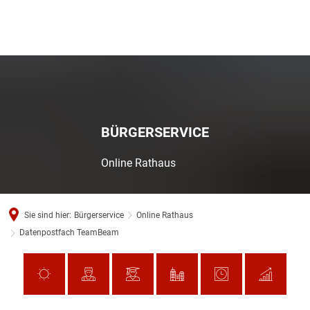
BÜRGERSERVICE
Online Rathaus
Sie sind hier:
Bürgerservice
Online Rathaus
Datenpostfach TeamBeam