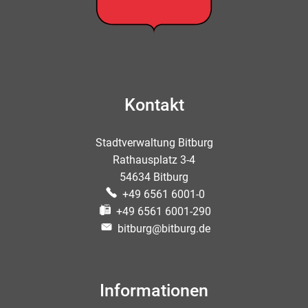
Kontakt
Stadtverwaltung Bitburg
Rathausplatz 3-4
54634 Bitburg
+49 6561 6001-0
+49 6561 6001-290
bitburg@bitburg.de
Informationen