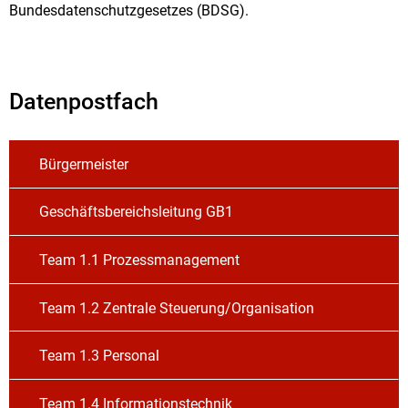
Bundesdatenschutzgesetzes (BDSG).
Datenpostfach
Bürgermeister
Geschäftsbereichsleitung GB1
Team 1.1 Prozessmanagement
Team 1.2 Zentrale Steuerung/Organisation
Team 1.3 Personal
Team 1.4 Informationstechnik