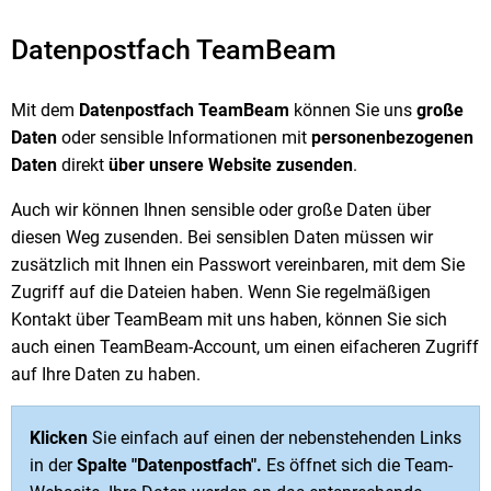
Datenpostfach TeamBeam
Mit dem
Datenpostfach TeamBeam
können Sie uns
große
Daten
oder sensible Informationen mit
personenbezogenen
Daten
direkt
über unsere Website zusenden
.
Auch wir können Ihnen sensible oder große Daten über
diesen Weg zusenden. Bei sensiblen Daten müssen wir
zusätzlich mit Ihnen ein Passwort vereinbaren, mit dem Sie
Zugriff auf die Dateien haben. Wenn Sie regelmäßigen
Kontakt über TeamBeam mit uns haben, können Sie sich
auch einen TeamBeam-Account, um einen eifacheren Zugriff
auf Ihre Daten zu haben.
Klicken
Sie einfach auf einen der nebenstehenden Links
in der
Spalte "Datenpostfach".
Es öffnet sich die Team-