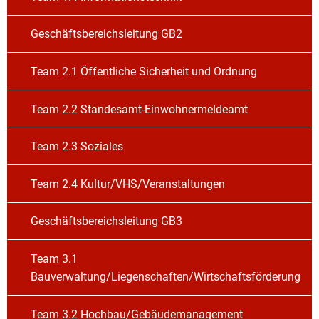
Geschäftsbereichsleitung GB2
Team 2.1 Öffentliche Sicherheit und Ordnung
Team 2.2 Standesamt-Einwohnermeldeamt
Team 2.3 Soziales
Team 2.4 Kultur/VHS/Veranstaltungen
Geschäftsbereichsleitung GB3
Team 3.1
Bauverwaltung/Liegenschaften/Wirtschaftsförderung
Team 3.2 Hochbau/Gebäudemanagement