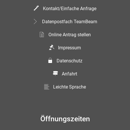
Kontakt/Einfache Anfrage
Datenpostfach TeamBeam
Online Antrag stellen
Impressum
Datenschutz
Anfahrt
Leichte Sprache
Öffnungszeiten