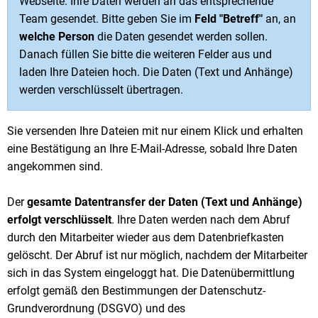
Webseite. Ihre Daten werden an das entsprechende
Team gesendet. Bitte geben Sie im
Feld "Betreff"
an, an
welche Person
die Daten gesendet werden sollen.
Danach füllen Sie bitte die weiteren Felder aus und
laden Ihre Dateien hoch. Die Daten (Text und Anhänge)
werden verschlüsselt übertragen.
Sie versenden Ihre Dateien mit nur einem Klick und erhalten
eine Bestätigung an Ihre E-Mail-Adresse, sobald Ihre Daten
angekommen sind.
Der
gesamte Datentransfer der Daten (Text und Anhänge)
erfolgt verschlüsselt
. Ihre Daten werden nach dem Abruf
durch den Mitarbeiter wieder aus dem Datenbriefkasten
gelöscht. Der Abruf ist nur möglich, nachdem der Mitarbeiter
sich in das System eingeloggt hat. Die Datenübermittlung
erfolgt gemäß den Bestimmungen der Datenschutz-
Grundverordnung (DSGVO) und des