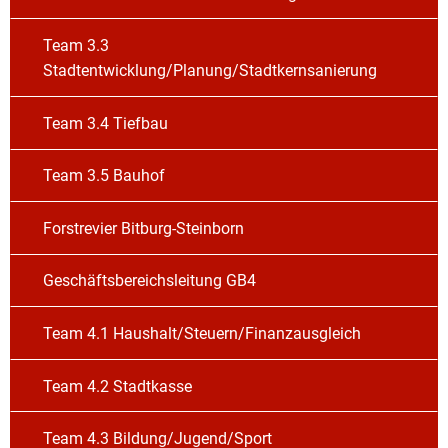
Team 3.3
Stadtentwicklung/Planung/Stadtkernsanierung
Team 3.4 Tiefbau
Team 3.5 Bauhof
Forstrevier Bitburg-Steinborn
Geschäftsbereichsleitung GB4
Team 4.1 Haushalt/Steuern/Finanzausgleich
Team 4.2 Stadtkasse
Team 4.3 Bildung/Jugend/Sport