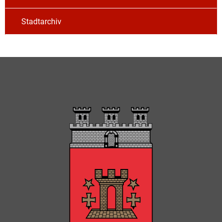
Stadtarchiv