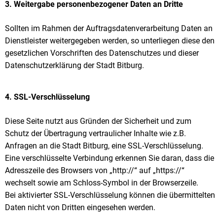
3. Weitergabe personenbezogener Daten an Dritte
Sollten im Rahmen der Auftragsdatenverarbeitung Daten an
Dienstleister weitergegeben werden, so unterliegen diese den
gesetzlichen Vorschriften des Datenschutzes und dieser
Datenschutzerklärung der Stadt Bitburg.
4. SSL-Verschlüsselung
Diese Seite nutzt aus Gründen der Sicherheit und zum
Schutz der Übertragung vertraulicher Inhalte wie z.B.
Anfragen an die Stadt Bitburg, eine SSL-Verschlüsselung.
Eine verschlüsselte Verbindung erkennen Sie daran, dass die
Adresszeile des Browsers von „http://“ auf „https://“
wechselt sowie am Schloss-Symbol in der Browserzeile.
Bei aktivierter SSL-Verschlüsselung können die übermittelten
Daten nicht von Dritten eingesehen werden.