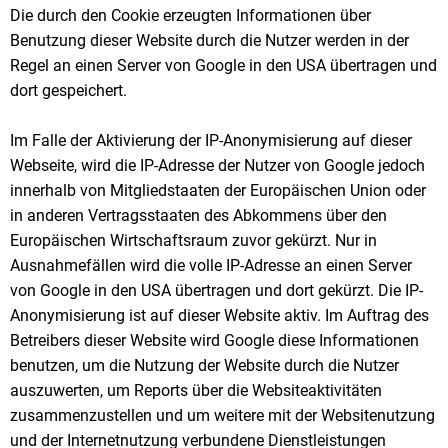
Die durch den Cookie erzeugten Informationen über
Benutzung dieser Website durch die Nutzer werden in der
Regel an einen Server von Google in den USA übertragen und
dort gespeichert.
Im Falle der Aktivierung der IP-Anonymisierung auf dieser
Webseite, wird die IP-Adresse der Nutzer von Google jedoch
innerhalb von Mitgliedstaaten der Europäischen Union oder
in anderen Vertragsstaaten des Abkommens über den
Europäischen Wirtschaftsraum zuvor gekürzt. Nur in
Ausnahmefällen wird die volle IP-Adresse an einen Server
von Google in den USA übertragen und dort gekürzt. Die IP-
Anonymisierung ist auf dieser Website aktiv. Im Auftrag des
Betreibers dieser Website wird Google diese Informationen
benutzen, um die Nutzung der Website durch die Nutzer
auszuwerten, um Reports über die Websiteaktivitäten
zusammenzustellen und um weitere mit der Websitenutzung
und der Internetnutzung verbundene Dienstleistungen