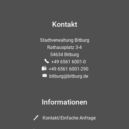
Kontakt
Stadtverwaltung Bitburg
Rathausplatz 3-4
54634 Bitburg
+49 6561 6001-0
+49 6561 6001-290
bitburg@bitburg.de
Informationen
Kontakt/Einfache Anfrage