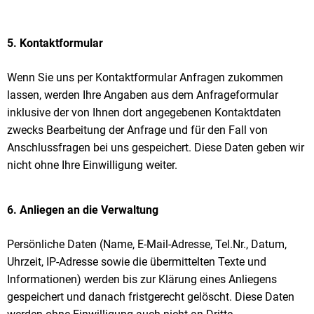
5. Kontaktformular
Wenn Sie uns per Kontaktformular Anfragen zukommen
lassen, werden Ihre Angaben aus dem Anfrageformular
inklusive der von Ihnen dort angegebenen Kontaktdaten
zwecks Bearbeitung der Anfrage und für den Fall von
Anschlussfragen bei uns gespeichert. Diese Daten geben wir
nicht ohne Ihre Einwilligung weiter.
6. Anliegen an die Verwaltung
Persönliche Daten (Name, E-Mail-Adresse, Tel.Nr., Datum,
Uhrzeit, IP-Adresse sowie die übermittelten Texte und
Informationen) werden bis zur Klärung eines Anliegens
gespeichert und danach fristgerecht gelöscht. Diese Daten