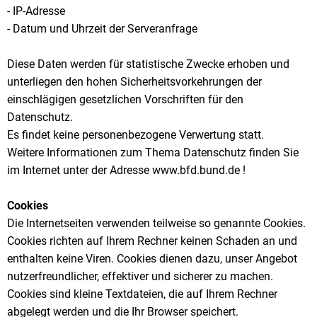
- IP-Adresse
- Datum und Uhrzeit der Serveranfrage
Diese Daten werden für statistische Zwecke erhoben und
unterliegen den hohen Sicherheitsvorkehrungen der
einschlägigen gesetzlichen Vorschriften für den
Datenschutz.
Es findet keine personenbezogene Verwertung statt.
Weitere Informationen zum Thema Datenschutz finden Sie
im Internet unter der Adresse www.bfd.bund.de !
Cookies
Die Internetseiten verwenden teilweise so genannte Cookies.
Cookies richten auf Ihrem Rechner keinen Schaden an und
enthalten keine Viren. Cookies dienen dazu, unser Angebot
nutzerfreundlicher, effektiver und sicherer zu machen.
Cookies sind kleine Textdateien, die auf Ihrem Rechner
abgelegt werden und die Ihr Browser speichert.