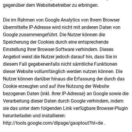
gegenüber dem Websitebetreiber zu erbringen.
Die im Rahmen von Google Analytics von Ihrem Browser
übermittelte IP-Adresse wird nicht mit anderen Daten von
Google zusammengeführt. Die Nutzer können die
Speicherung der Cookies durch eine entsprechende
Einstellung Ihrer Browser-Software verhindern. Dieses
Angebot weist die Nutzer jedoch darauf hin, dass Sie in
diesem Fall gegebenenfalls nicht sämtliche Funktionen
dieser Website vollumfänglich werden nutzen können. Die
Nutzer können darüber hinaus die Erfassung der durch das
Cookie erzeugten und auf ihre Nutzung der Website
bezogenen Daten (inkl. Ihrer IP-Adresse) an Google sowie die
Verarbeitung dieser Daten durch Google verhindern, indem
sie das unter dem folgenden Link verfügbare Browser-Plugin
herunterladen und installieren:
http://tools.google.com/dlpage/gaoptout?hl=de .