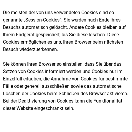
Die meisten der von uns verwendeten Cookies sind so
genannte „Session-Cookies“. Sie werden nach Ende Ihres
Besuchs automatisch gelöscht. Andere Cookies bleiben auf
Ihrem Endgerät gespeichert, bis Sie diese löschen. Diese
Cookies ermöglichen es uns, Ihren Browser beim nächsten
Besuch wiederzuerkennen.
Sie können Ihren Browser so einstellen, dass Sie über das
Setzen von Cookies informiert werden und Cookies nur im
Einzelfall erlauben, die Annahme von Cookies für bestimmte
Fälle oder generell ausschließen sowie das automatische
Löschen der Cookies beim Schließen des Browser aktivieren.
Bei der Deaktivierung von Cookies kann die Funktionalität
dieser Website eingeschränkt sein.