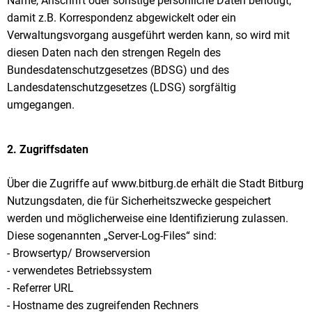
Name, Anschrift oder sonstige persönliche Daten benötigt,
damit z.B. Korrespondenz abgewickelt oder ein
Verwaltungsvorgang ausgeführt werden kann, so wird mit
diesen Daten nach den strengen Regeln des
Bundesdatenschutzgesetzes (BDSG) und des
Landesdatenschutzgesetzes (LDSG) sorgfältig
umgegangen.
2. Zugriffsdaten
Über die Zugriffe auf www.bitburg.de erhält die Stadt Bitburg
Nutzungsdaten, die für Sicherheitszwecke gespeichert
werden und möglicherweise eine Identifizierung zulassen.
Diese sogenannten „Server-Log-Files“ sind:
- Browsertyp/ Browserversion
- verwendetes Betriebssystem
- Referrer URL
- Hostname des zugreifenden Rechners