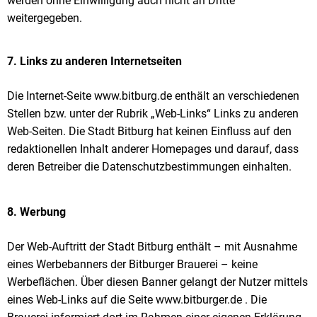
werden ohne Einwilligung auch nicht an Dritte
weitergegeben.
7. Links zu anderen Internetseiten
Die Internet-Seite www.bitburg.de enthält an verschiedenen
Stellen bzw. unter der Rubrik „Web-Links“ Links zu anderen
Web-Seiten. Die Stadt Bitburg hat keinen Einfluss auf den
redaktionellen Inhalt anderer Homepages und darauf, dass
deren Betreiber die Datenschutzbestimmungen einhalten.
8. Werbung
Der Web-Auftritt der Stadt Bitburg enthält – mit Ausnahme
eines Werbebanners der Bitburger Brauerei – keine
Werbeflächen. Über diesen Banner gelangt der Nutzer mittels
eines Web-Links auf die Seite www.bitburger.de . Die