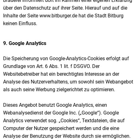
Brauerei informiert dort im Rahmen einer eigenen Erklärung
über den Datenschutz auf ihrer Seite. Hierauf und auf die
Inhalte der Seite www.bitburger.de hat die Stadt Bitburg
keinen Einfluss.
9. Google Analytics
Die Speicherung von Google-Analytics-Cookies erfolgt auf
Grundlage von Art. 6 Abs. 1 lit. f DSGVO. Der
Websitebetreiber hat ein berechtigtes Interesse an der
Analyse des Nutzerverhaltens, um sowohl sein Webangebot
als auch seine Werbung zielgerichtet zu optimieren.
Dieses Angebot benutzt Google Analytics, einen
Webanalysedienst der Google Inc. („Google“). Google
Analytics verwendet sog. „Cookies“, Textdateien, die auf
Computer der Nutzer gespeichert werden und die eine
Analyse der Benutzung der Website durch sie ermöglichen.