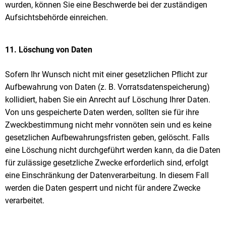
wurden, können Sie eine Beschwerde bei der zuständigen
Aufsichtsbehörde einreichen.
11. Löschung von Daten
Sofern Ihr Wunsch nicht mit einer gesetzlichen Pflicht zur
Aufbewahrung von Daten (z. B. Vorratsdatenspeicherung)
kollidiert, haben Sie ein Anrecht auf Löschung Ihrer Daten.
Von uns gespeicherte Daten werden, sollten sie für ihre
Zweckbestimmung nicht mehr vonnöten sein und es keine
gesetzlichen Aufbewahrungsfristen geben, gelöscht. Falls
eine Löschung nicht durchgeführt werden kann, da die Daten
für zulässige gesetzliche Zwecke erforderlich sind, erfolgt
eine Einschränkung der Datenverarbeitung. In diesem Fall
werden die Daten gesperrt und nicht für andere Zwecke
verarbeitet.