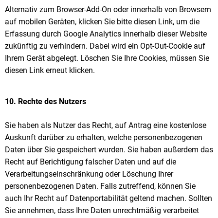
Alternativ zum Browser-Add-On oder innerhalb von Browsern
auf mobilen Geräten, klicken Sie bitte diesen Link, um die
Erfassung durch Google Analytics innerhalb dieser Website
zukünftig zu verhindern. Dabei wird ein Opt-Out-Cookie auf
Ihrem Gerät abgelegt. Löschen Sie Ihre Cookies, müssen Sie
diesen Link erneut klicken.
10. Rechte des Nutzers
Sie haben als Nutzer das Recht, auf Antrag eine kostenlose
Auskunft darüber zu erhalten, welche personenbezogenen
Daten über Sie gespeichert wurden. Sie haben außerdem das
Recht auf Berichtigung falscher Daten und auf die
Verarbeitungseinschränkung oder Löschung Ihrer
personenbezogenen Daten. Falls zutreffend, können Sie
auch Ihr Recht auf Datenportabilität geltend machen. Sollten
Sie annehmen, dass Ihre Daten unrechtmäßig verarbeitet