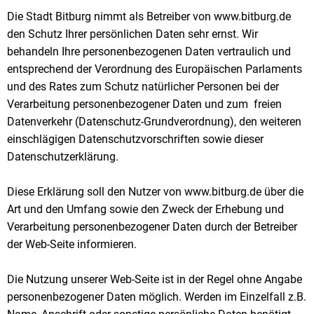
Die Stadt Bitburg nimmt als Betreiber von www.bitburg.de
den Schutz Ihrer persönlichen Daten sehr ernst. Wir
behandeln Ihre personenbezogenen Daten vertraulich und
entsprechend der Verordnung des Europäischen Parlaments
und des Rates zum Schutz natürlicher Personen bei der
Verarbeitung personenbezogener Daten und zum freien
Datenverkehr (Datenschutz-Grundverordnung), den weiteren
einschlägigen Datenschutzvorschriften sowie dieser
Datenschutzerklärung.
Diese Erklärung soll den Nutzer von www.bitburg.de über die
Art und den Umfang sowie den Zweck der Erhebung und
Verarbeitung personenbezogener Daten durch der Betreiber
der Web-Seite informieren.
Die Nutzung unserer Web-Seite ist in der Regel ohne Angabe
personenbezogener Daten möglich. Werden im Einzelfall z.B.