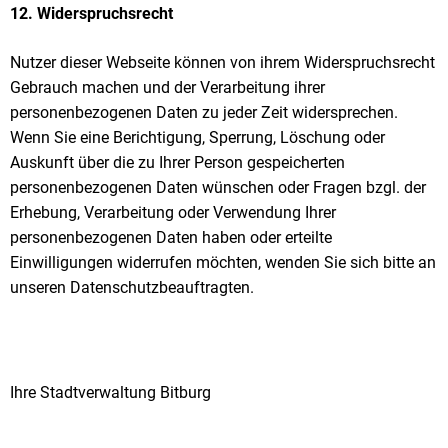
12. Widerspruchsrecht
Nutzer dieser Webseite können von ihrem Widerspruchsrecht
Gebrauch machen und der Verarbeitung ihrer
personenbezogenen Daten zu jeder Zeit widersprechen.
Wenn Sie eine Berichtigung, Sperrung, Löschung oder
Auskunft über die zu Ihrer Person gespeicherten
personenbezogenen Daten wünschen oder Fragen bzgl. der
Erhebung, Verarbeitung oder Verwendung Ihrer
personenbezogenen Daten haben oder erteilte
Einwilligungen widerrufen möchten, wenden Sie sich bitte an
unseren Datenschutzbeauftragten.
Ihre Stadtverwaltung Bitburg