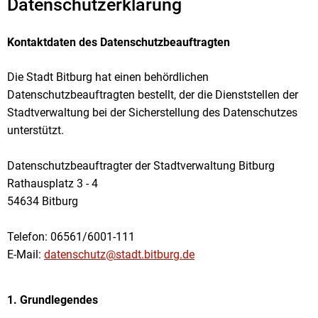
Datenschutzerklärung
Kontaktdaten des Datenschutzbeauftragten
Die Stadt Bitburg hat einen behördlichen
Datenschutzbeauftragten bestellt, der die Dienststellen der
Stadtverwaltung bei der Sicherstellung des Datenschutzes
unterstützt.
Datenschutzbeauftragter der Stadtverwaltung Bitburg
Rathausplatz 3 - 4
54634 Bitburg
Telefon: 06561/6001-111
E-Mail:
datenschutz@stadt.bitburg.de
1. Grundlegendes