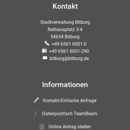
Kontakt
Stadtverwaltung Bitburg
Rathausplatz 3-4
54634 Bitburg
+49 6561 6001-0
+49 6561 6001-290
bitburg@bitburg.de
Informationen
Kontakt/Einfache Anfrage
Datenpostfach TeamBeam
Online Antrag stellen