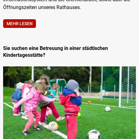
Öffnungszeiten unseres Rathauses.
MEHR LESEN
Sie suchen eine Betreuung in einer städtischen
Kindertagesstätte?