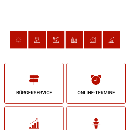
BÜRGERSERVICE
ONLINE-TERMINE