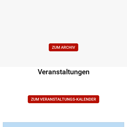
ZUM ARCHIV
Veranstaltungen
ZUM VERANSTALTUNGS-KALENDER