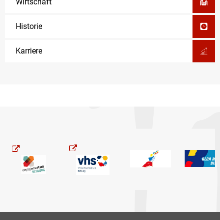
Wirtschaft
Historie
Karriere