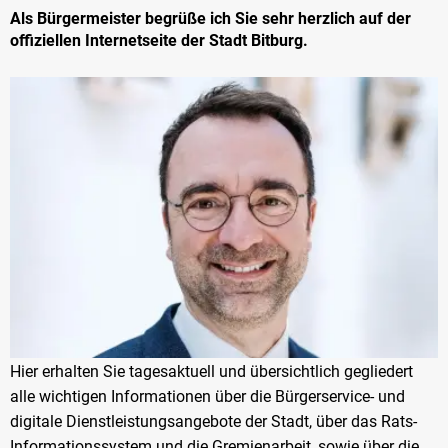
Als Bürgermeister begrüße ich Sie sehr herzlich auf der
offiziellen Internetseite der Stadt Bitburg.
Hier erhalten Sie tagesaktuell und übersichtlich gegliedert
alle wichtigen Informationen über die Bürgerservice- und
digitale Dienstleistungsangebote der Stadt, über das Rats-
Informationssystem und die Gremienarbeit, sowie über die