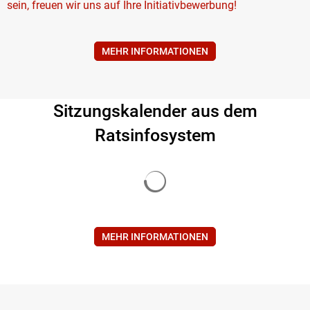
sein, freuen wir uns auf Ihre Initiativbewerbung!
MEHR INFORMATIONEN
Sitzungskalender aus dem
Ratsinfosystem
Suchergebnisse werden gela
MEHR INFORMATIONEN