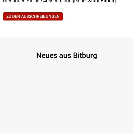
Hier finden Sie alle Ausschreibungen der Stadt Bitburg.
ZU DEN AUSSCHREIBUNGEN
Neues aus Bitburg