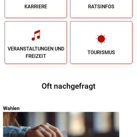
KARRIERE
RATSINFOS
VERANSTALTUNGEN UND
TOURISMUS
FREIZEIT
Oft nachgefragt
Wahlen