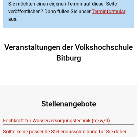
Sie möchten einen eigenen Termin auf dieser Seite
veröffentlichen? Dann füllen Sie unser
Terminformular
aus.
Veranstaltungen der Volkshochschule
Bitburg
Stellenangebote
Fachkraft für Wasserversorgungstechnik (m/w/d)
Sollte keine passende Stellenausschreibung für Sie dabei