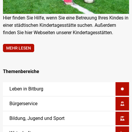
Hier finden Sie Hilfe, wenn Sie eine Betreuung Ihres Kindes in
einer städtischen Kindertagesstätte suchen. Außerdem
finden Sie hier Webseiten unserer Kindertagesstätten.
MEHR LESEN
Themenbereiche
Leben in Bitburg
Bürgerservice
Bildung, Jugend und Sport