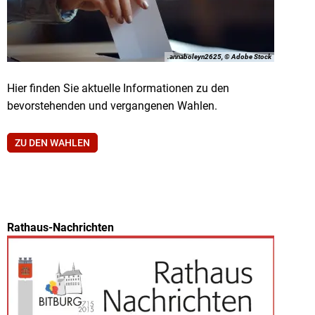
.annaboleyn2625, © Adobe Stock
Hier finden Sie aktuelle Informationen zu den
bevorstehenden und vergangenen Wahlen.
ZU DEN WAHLEN
Rathaus-Nachrichten