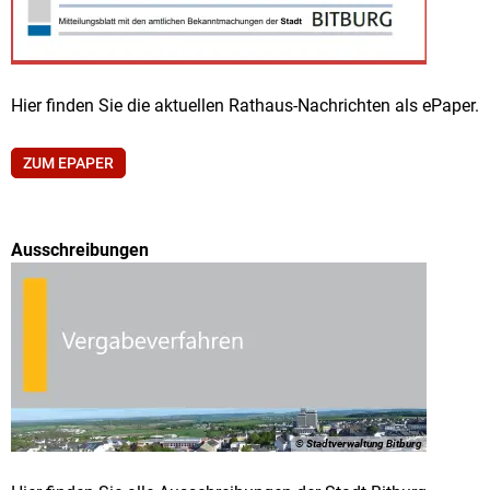
Hier finden Sie die aktuellen Rathaus-Nachrichten als ePaper.
ZUM EPAPER
Ausschreibungen
© Stadtverwaltung Bitburg