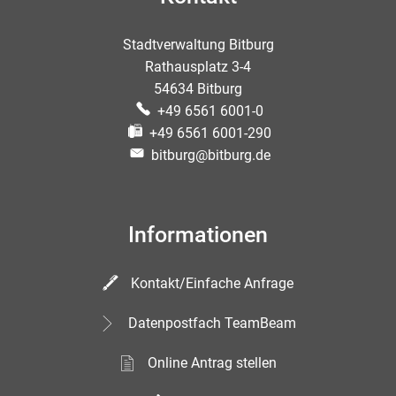
Stadtverwaltung Bitburg
Rathausplatz 3-4
54634 Bitburg
+49 6561 6001-0
+49 6561 6001-290
bitburg@bitburg.de
Informationen
Kontakt/Einfache Anfrage
Datenpostfach TeamBeam
Online Antrag stellen