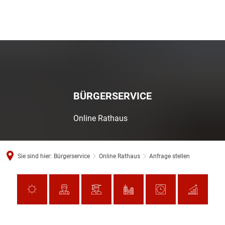
BÜRGERSERVICE
Online Rathaus
Sie sind hier:
Bürgerservice
Online Rathaus
Anfrage stellen