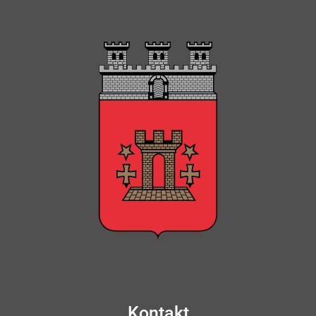
Kontakt