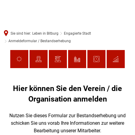
Sie sind hier:
Leben in Bitburg
Engagierte Stadt
Anmeldeformular / Bestandserhebung
Hier können Sie den Verein / die
Organisation anmelden
Nutzen Sie dieses Formular zur Bestandserhebung und
schicken Sie uns vorab Ihre Informationen zur weitere
Bearbeitung unserer Mitarbeiter.