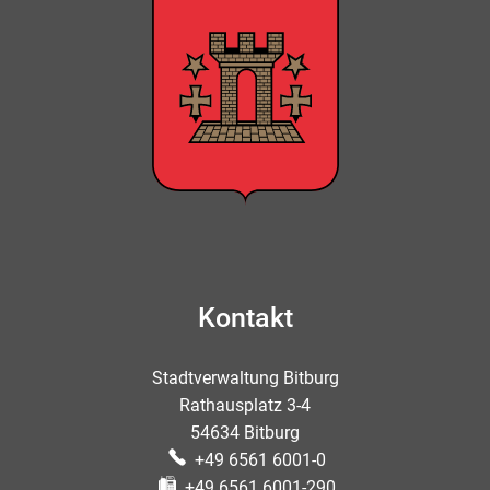
Kontakt
Stadtverwaltung Bitburg
Rathausplatz 3-4
54634 Bitburg
+49 6561 6001-0
+49 6561 6001-290