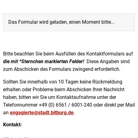
Das Formular wird geladen, einen Moment bitte…
Bitte beachten Sie beim Ausfüllen des Kontaktformulars auf
die mit *Sternchen markierten Felder!
Diese Angaben sind
zum Abschicken des Formulars zwingend erforderlich.
Sollten Sie innerhalb von 10 Tagen keine Rückmeldung
erhalten oder Probleme beim Abschicken Ihrer Nachricht
haben, bitten wir Sie um Kontaktaufnahme unter der
Telefonnummer +49 (0) 6561 / 6001-240 oder direkt per Mail
an
engagierte@stadt.bitburg.de
.
Kontakt: