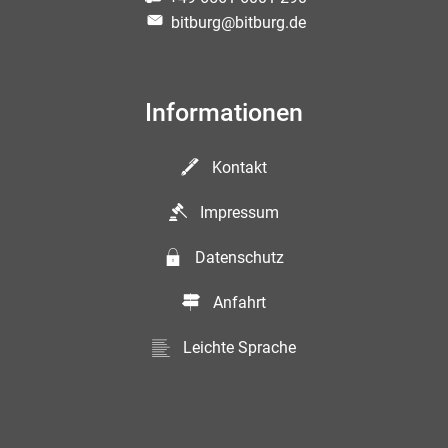
bitburg@bitburg.de
Informationen
Kontakt
Impressum
Datenschutz
Anfahrt
Leichte Sprache