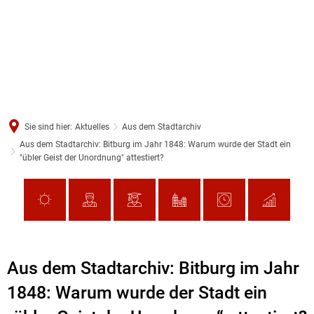
Sie sind hier:
Aktuelles
Aus dem Stadtarchiv
Aus dem Stadtarchiv: Bitburg im Jahr 1848: Warum wurde der Stadt ein
"übler Geist der Unordnung" attestiert?
Aus dem Stadtarchiv: Bitburg im Jahr
1848: Warum wurde der Stadt ein