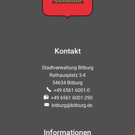
Kontakt
Stadtverwaltung Bitburg
Rathausplatz 3-4
54634 Bitburg
+49 6561 6001-0
+49 6561 6001-290
bitburg@bitburg.de
Informationen