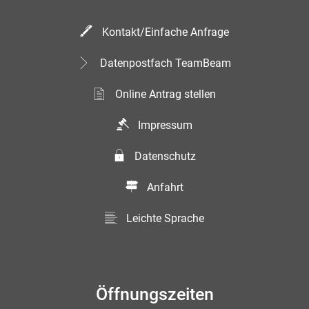
Kontakt/Einfache Anfrage
Datenpostfach TeamBeam
Online Antrag stellen
Impressum
Datenschutz
Anfahrt
Leichte Sprache
Öffnungszeiten