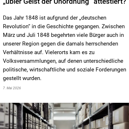
„übler Geist der Unordnung“ attestiert?
Das Jahr 1848 ist aufgrund der „deutschen
Revolution“ in die Geschichte gegangen. Zwischen
März und Juli 1848 begehrten viele Bürger auch in
unserer Region gegen die damals herrschenden
Verhältnisse auf. Vielerorts kam es zu
Volksversammlungen, auf denen unterschiedliche
politische, wirtschaftliche und soziale Forderungen
gestellt wurden.
7. Mai 2026