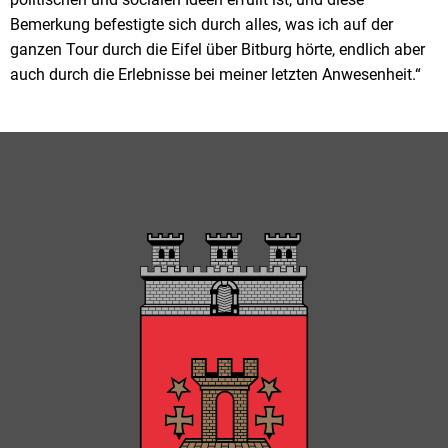
Bemerkung befestigte sich durch alles, was ich auf der
ganzen Tour durch die Eifel über Bitburg hörte, endlich aber
auch durch die Erlebnisse bei meiner letzten Anwesenheit.“