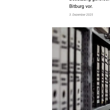
Bitburg vor.
3. Dezember 2025