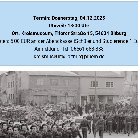
Termin: Donnerstag, 04.12.2025
Uhrzeit: 18:00 Uhr
Ort: Kreismuseum, Trierer Straße 15, 54634 Bitburg
ten: 5,00 EUR an der Abendkasse (Schüler und Studierende 1 E
Anmeldung: Tel. 06561 683-888
kreismuseum@bitburg-pruem.de