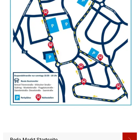
Beda Markt Startseite