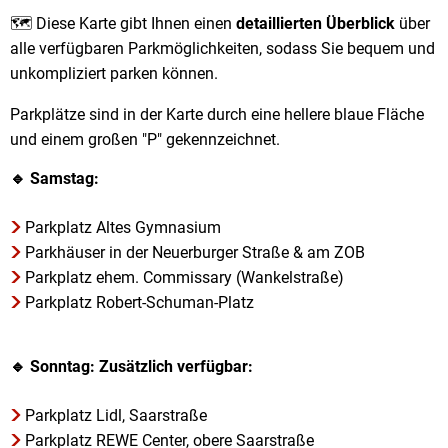
🗺️ Diese Karte gibt Ihnen einen
detaillierten Überblick
über
alle verfügbaren Parkmöglichkeiten, sodass Sie bequem und
unkompliziert parken können.
Parkplätze sind in der Karte durch eine hellere blaue Fläche
und einem großen "P" gekennzeichnet.
🔹
Samstag:
Parkplatz Altes Gymnasium
Parkhäuser in der Neuerburger Straße & am ZOB
Parkplatz ehem. Commissary (Wankelstraße)
Parkplatz Robert-Schuman-Platz
🔹 Sonntag: Zusätzlich verfügbar:
Parkplatz Lidl, Saarstraße
Parkplatz REWE Center, obere Saarstraße