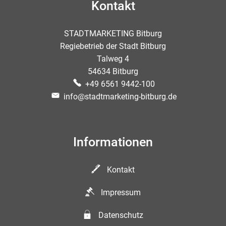
Kontakt
STADTMARKETING Bitburg
Regiebetrieb der Stadt Bitburg
Talweg 4
54634 Bitburg
+49 6561 9442-100
info@stadtmarketing-bitburg.de
Informationen
Kontakt
Impressum
Datenschutz