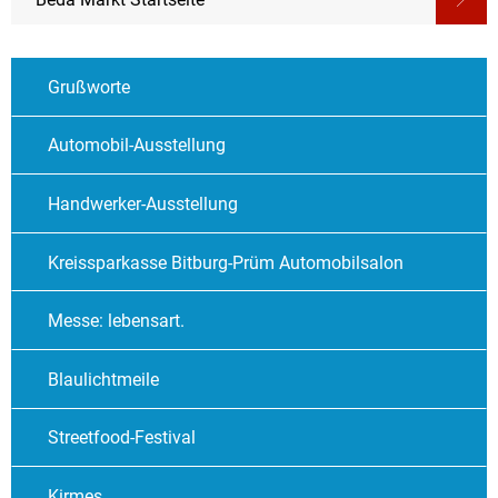
Grußworte
Automobil-Ausstellung
Handwerker-Ausstellung
Kreissparkasse Bitburg-Prüm Automobilsalon
Messe: lebensart.
Blaulichtmeile
Streetfood-Festival
Kirmes