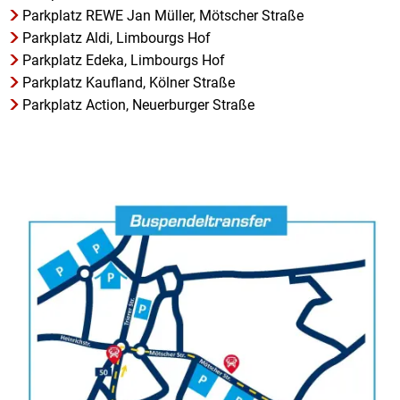
Parkplatz REWE Jan Müller, Mötscher Straße
Parkplatz Aldi, Limbourgs Hof
Parkplatz Edeka, Limbourgs Hof
Parkplatz Kaufland, Kölner Straße
Parkplatz Action, Neuerburger Straße