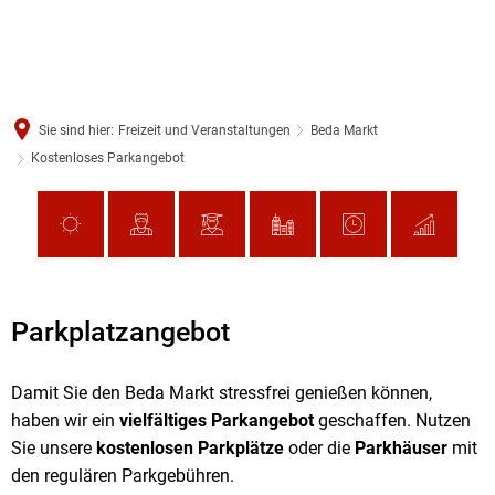
Sie sind hier:
Freizeit und Veranstaltungen
Beda Markt
Kostenloses Parkangebot
Parkplatzangebot
Damit Sie den Beda Markt stressfrei genießen können,
haben wir ein
vielfältiges Parkangebot
geschaffen. Nutzen
Sie unsere
kostenlosen Parkplätze
oder die
Parkhäuser
mit
den regulären Parkgebühren.