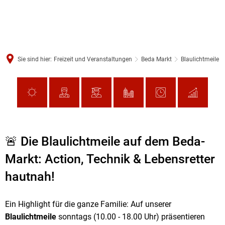
Sie sind hier:
Freizeit und Veranstaltungen
Beda Markt
Blaulichtmeile
🚨 Die Blaulichtmeile auf dem Beda-
Markt: Action, Technik & Lebensretter
hautnah!
Ein Highlight für die ganze Familie: Auf unserer
Blaulichtmeile
sonntags (10.00 - 18.00 Uhr) präsentieren