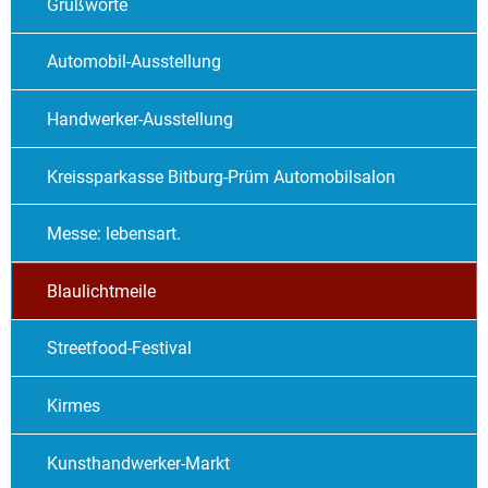
Grußworte
Automobil-Ausstellung
Handwerker-Ausstellung
Kreissparkasse Bitburg-Prüm Automobilsalon
Messe: lebensart.
Blaulichtmeile
Streetfood-Festival
Kirmes
Kunsthandwerker-Markt