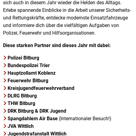
sich auch in diesem Jahr wieder die Helden des Alltags.
Erlebe spannende Einblicke in die Arbeit unserer Sicherheits-
und Rettungskräfte, entdecke modernste Einsatzfahrzeuge
und informiere dich über die vielfältigen Aufgaben von
Polizei, Feuerwehr und Hilfsorganisationen.
Diese starken Partner sind dieses Jahr mit dabei:
Polizei Bitburg
Bundespolizei Trier
Hauptzollamt Koblenz
Feuerwehr Bitburg
Kreisjugendfeuerwehrverband
DLRG Bitburg
THW Bitburg
DRK Bitburg & DRK Jugend
Spangdahlem Air Base
(Internationaler Besuch!)
JVA Wittlich
Jugendstrafanstalt Wittlich