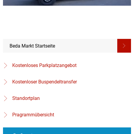
Beda Markt Startseite
Kostenloses Parkplatzangebot
Kostenloser Buspendeltransfer
Standortplan
Pragrammübersicht