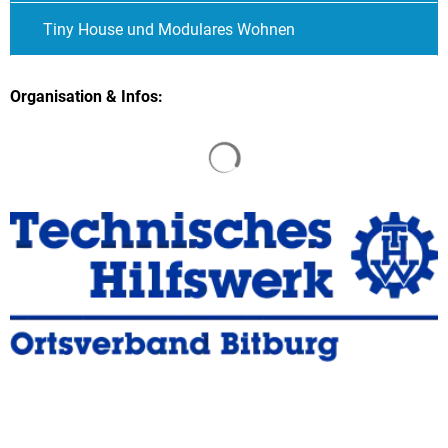
Tiny House und Modulares Wohnen
Organisation & Infos: