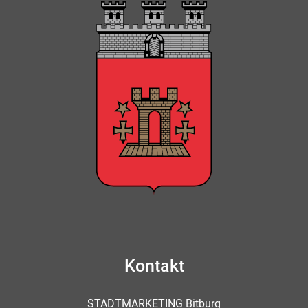
Kontakt
STADTMARKETING Bitburg