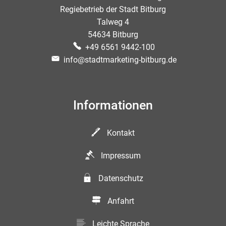
Regiebetrieb der Stadt Bitburg
Talweg 4
54634 Bitburg
+49 6561 9442-100
info@stadtmarketing-bitburg.de
Informationen
Kontakt
Impressum
Datenschutz
Anfahrt
Leichte Sprache