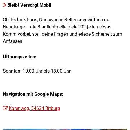
Bleibt Versorgt Mobil
Ob Technik-Fans, Nachwuchs-Retter oder einfach nur
Neugierige – die Blaulichtmeile bietet für jeden etwas.
Komm vorbei, stell deine Fragen und erlebe Sicherheit zum
Anfassen!
Öffnungszeiten:
Sonntag: 10.00 Uhr bis 18.00 Uhr
Navigation mit Google Maps:
Karenweg, 54634 Bitburg