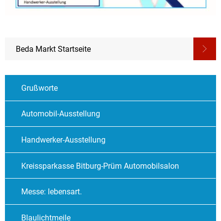
Beda Markt Startseite
Grußworte
Automobil-Ausstellung
Handwerker-Ausstellung
Kreissparkasse Bitburg-Prüm Automobilsalon
Messe: lebensart.
Blaulichtmeile