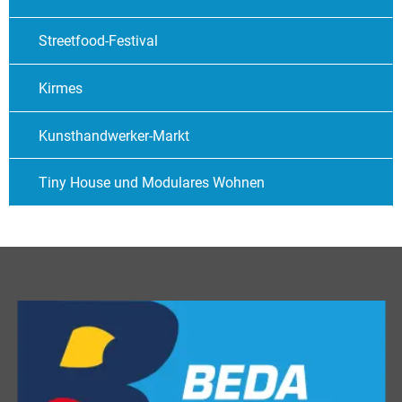
Streetfood-Festival
Kirmes
Kunsthandwerker-Markt
Tiny House und Modulares Wohnen