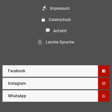
Impressum
Datenschutz
Anfahrt
Leichte Sprache
Facebook
Instagram
WhatsApp