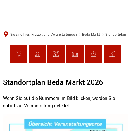
Sie sind hier:
Freizeit und Veranstaltungen
Beda Markt
Standortplan
Standortplan Beda Markt 2026
Wenn Sie auf die Nummern im Bild klicken, werden Sie
sofort zur Veranstaltung geleitet.