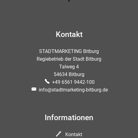
Kontakt
STADTMARKETING Bitburg
Regiebetrieb der Stadt Bitburg
Talweg 4
54634 Bitburg
+49 6561 9442-100
info@stadtmarketing-bitburg.de
Informationen
Kontakt