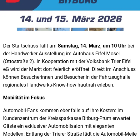
Der Startschuss fällt am
Samstag, 14. März, um 10 Uhr
bei
der Handwerker-Ausstellung im Autohaus Eifel Mosel
(Ottostraße 2). In Kooperation mit der Volksbank Trier Eifel
eG wird der Markt dort feierlich eröffnet. Direkt im Anschluss
können Besucherinnen und Besucher in der Fahrzeughalle
regionales Handwerks-Know-how hautnah erleben.
Mobilität im Fokus
Automobil-Fans kommen ebenfalls auf ihre Kosten: Im
Kundenzentrum der Kreissparkasse Bitburg-Prüm erwartet
Gäste ein exklusiver Automobilsalon mit eleganten
Modellen. Entlang der Trierer Straße lädt die Automobil-Meile