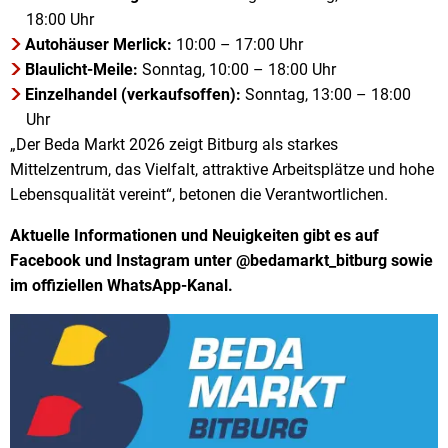
18:00 Uhr
Autohäuser Merlick:
10:00 – 17:00 Uhr
Blaulicht-Meile:
Sonntag, 10:00 – 18:00 Uhr
Einzelhandel (verkaufsoffen):
Sonntag, 13:00 – 18:00
Uhr
„Der Beda Markt 2026 zeigt Bitburg als starkes
Mittelzentrum, das Vielfalt, attraktive Arbeitsplätze und hohe
Lebensqualität vereint“, betonen die Verantwortlichen.
Aktuelle Informationen und Neuigkeiten gibt es auf
Facebook und Instagram unter @bedamarkt_bitburg sowie
im offiziellen WhatsApp-Kanal.