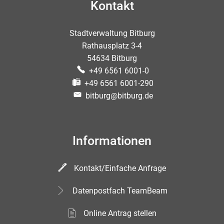
Kontakt
Stadtverwaltung Bitburg
Rathausplatz 3-4
54634 Bitburg
+49 6561 6001-0
+49 6561 6001-290
bitburg@bitburg.de
Informationen
Kontakt/Einfache Anfrage
Datenpostfach TeamBeam
Online Antrag stellen