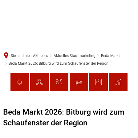
Sie sind hier:
Aktuelles
Aktuelles Stadtmarketing
Beda-Markt
Beda Markt 2026: Bitburg wird zum Schaufenster der Region
Beda Markt 2026: Bitburg wird zum
Schaufenster der Region