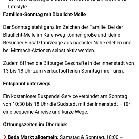
Lifestyle
Familien-Sonntag mit Blaulicht-Meile
Der Sonntag steht ganz im Zeichen der Familie: Bei der
Blaulicht-Meile im Karenweg können große und kleine
Besucher Einsatzfahrzeuge aus nächster Nähe erleben und
bei Mitmach-Aktionen selbst aktiv werden.
Zudem öffnen die Bitburger Geschäfte in der Innenstadt von
13 bis 18 Uhr zum verkaufsoffenen Sonntag ihre Türen.
Entspannt unterwegs
Ein kostenloser Buspendel-Service verbindet am Sonntag
von 10:30 bis 18 Uhr die Südstadt mit der Innenstadt – für
eine bequeme Anreise und kurze Wege.
Öffnungszeiten im Überblick
Beda Markt allgemein:
Samstag & Sonntag, 10:00 –