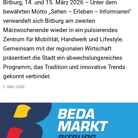
Bitburg, 14. und 15. März 2026 – Unter dem
bewährten Motto „Sehen – Erleben – Informieren“
verwandelt sich Bitburg am zweiten
Märzwochenende wieder in ein pulsierendes
Zentrum für Mobilität, Handwerk und Lifestyle.
Gemeinsam mit der regionalen Wirtschaft
präsentiert die Stadt ein abwechslungsreiches
Programm, das Tradition und innovative Trends
gekonnt verbindet.
2. März 2026