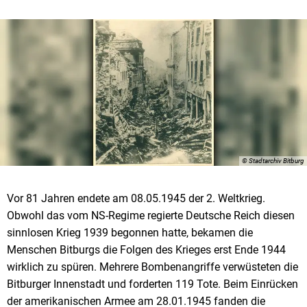
© Stadtarchiv Bitburg
Vor 81 Jahren endete am 08.05.1945 der 2. Weltkrieg.
Obwohl das vom NS-Regime regierte Deutsche Reich diesen
sinnlosen Krieg 1939 begonnen hatte, bekamen die
Menschen Bitburgs die Folgen des Krieges erst Ende 1944
wirklich zu spüren. Mehrere Bombenangriffe verwüsteten die
Bitburger Innenstadt und forderten 119 Tote. Beim Einrücken
der amerikanischen Armee am 28.01.1945 fanden die