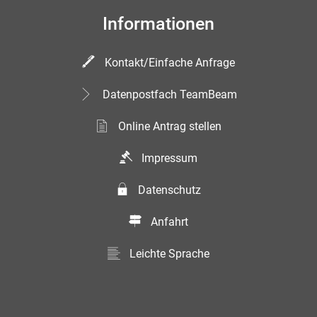
Informationen
Kontakt/Einfache Anfrage
Datenpostfach TeamBeam
Online Antrag stellen
Impressum
Datenschutz
Anfahrt
Leichte Sprache