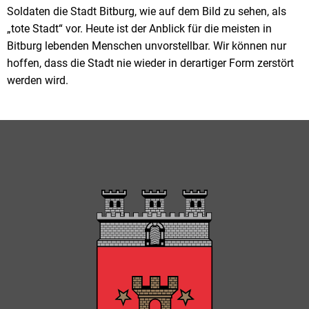
Soldaten die Stadt Bitburg, wie auf dem Bild zu sehen, als
„tote Stadt“ vor. Heute ist der Anblick für die meisten in
Bitburg lebenden Menschen unvorstellbar. Wir können nur
hoffen, dass die Stadt nie wieder in derartiger Form zerstört
werden wird.