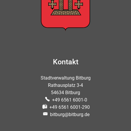
Kontakt
Stadtverwaltung Bitburg
Rathausplatz 3-4
54634 Bitburg
+49 6561 6001-0
+49 6561 6001-290
bitburg@bitburg.de