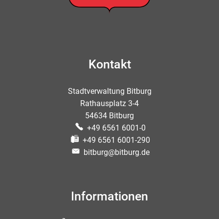
Kontakt
Stadtverwaltung Bitburg
Rathausplatz 3-4
54634 Bitburg
+49 6561 6001-0
+49 6561 6001-290
bitburg@bitburg.de
Informationen