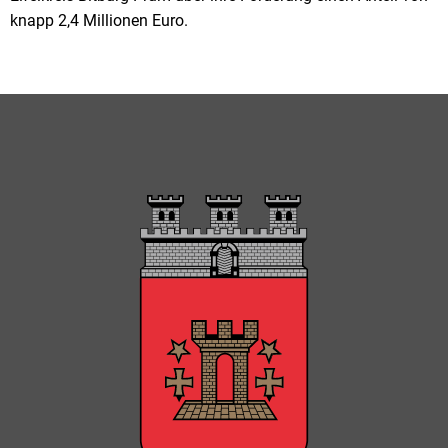
knapp 2,4 Millionen Euro.