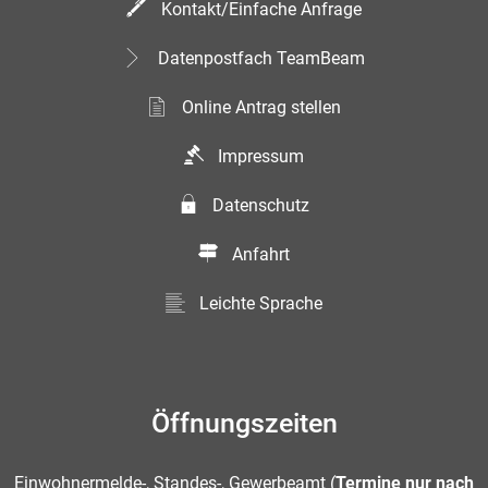
Kontakt/Einfache Anfrage
Datenpostfach TeamBeam
Online Antrag stellen
Impressum
Datenschutz
Anfahrt
Leichte Sprache
Öffnungszeiten
Einwohnermelde-, Standes-, Gewerbeamt (
Termine nur nach