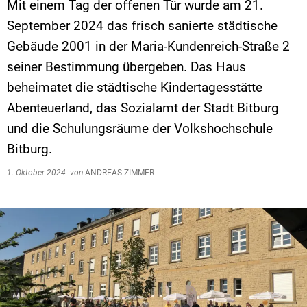
Mit einem Tag der offenen Tür wurde am 21.
September 2024 das frisch sanierte städtische
Gebäude 2001 in der Maria-Kundenreich-Straße 2
seiner Bestimmung übergeben. Das Haus
beheimatet die städtische Kindertagesstätte
Abenteuerland, das Sozialamt der Stadt Bitburg
und die Schulungsräume der Volkshochschule
Bitburg.
1. Oktober 2024
von
ANDREAS ZIMMER