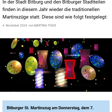
In der Stadt Bitburg und den Bitburger Stadtteilen
finden in diesem Jahr wieder die traditionellen
Martinszüge statt. Diese sind wie folgt festgelegt:
4. November 2024
von
MARTINA THEIS
Bitburger St. Martinszug am Donnerstag, dem 7.