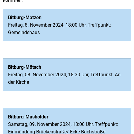
kommen.
Bitburg-Matzen
Freitag, 8. November 2024, 18:00 Uhr, Treffpunkt:
Gemeindehaus
Bitburg-Mötsch
Freitag, 08. November 2024, 18:30 Uhr, Treffpunkt: An
der Kirche
Bitburg-Masholder
Samstag, 09. November 2024, 18:00 Uhr, Treffpunkt:
Einmündung Brückenstraße/ Ecke Bachstraße