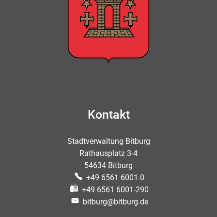
Kontakt
Stadtverwaltung Bitburg
Rathausplatz 3-4
54634 Bitburg
+49 6561 6001-0
+49 6561 6001-290
bitburg@bitburg.de