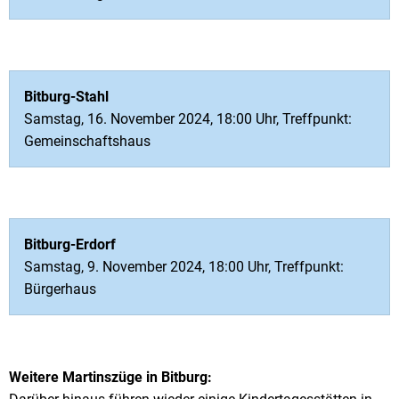
Bitburg-Stahl
Samstag, 16. November 2024, 18:00 Uhr, Treffpunkt:
Gemeinschaftshaus
Bitburg-Erdorf
Samstag, 9. November 2024, 18:00 Uhr, Treffpunkt:
Bürgerhaus
Weitere Martinszüge in Bitburg: