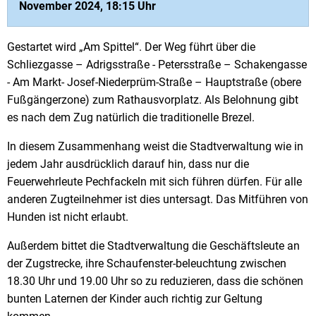
November 2024, 18:15 Uhr
Gestartet wird „Am Spittel“. Der Weg führt über die
Schliezgasse – Adrigsstraße - Petersstraße – Schakengasse
- Am Markt- Josef-Niederprüm-Straße – Hauptstraße (obere
Fußgängerzone) zum Rathausvorplatz. Als Belohnung gibt
es nach dem Zug natürlich die traditionelle Brezel.
In diesem Zusammenhang weist die Stadtverwaltung wie in
jedem Jahr ausdrücklich darauf hin, dass nur die
Feuerwehrleute Pechfackeln mit sich führen dürfen. Für alle
anderen Zugteilnehmer ist dies untersagt. Das Mitführen von
Hunden ist nicht erlaubt.
Außerdem bittet die Stadtverwaltung die Geschäftsleute an
der Zugstrecke, ihre Schaufenster-beleuchtung zwischen
18.30 Uhr und 19.00 Uhr so zu reduzieren, dass die schönen
bunten Laternen der Kinder auch richtig zur Geltung