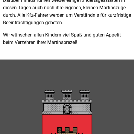
Darüber hinaus führen wieder einige Kindertagesstätten in
diesen Tagen auch noch ihre eigenen, kleinen Martinszüge
durch. Alle Kfz-Fahrer werden um Verständnis für kurzfristige
Beeinträchtigungen gebeten.
Wir wünschen allen Kindern viel Spaß und guten Appetit
beim Verzehren ihrer Martinsbrezel!