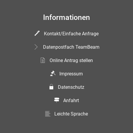
Informationen
Kontakt/Einfache Anfrage
Datenpostfach TeamBeam
Online Antrag stellen
Impressum
Datenschutz
Anfahrt
Leichte Sprache