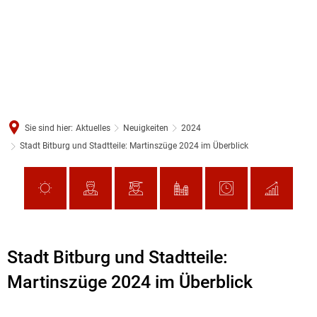
Sie sind hier:
Aktuelles
Neuigkeiten
2024
Stadt Bitburg und Stadtteile: Martinszüge 2024 im Überblick
Stadt Bitburg und Stadtteile:
Martinszüge 2024 im Überblick