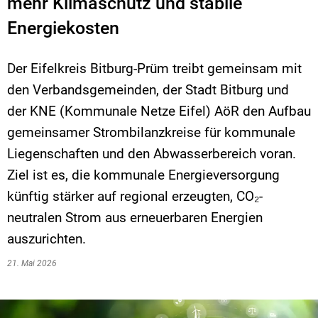
mehr Klimaschutz und stabile
Energiekosten
Der Eifelkreis Bitburg-Prüm treibt gemeinsam mit
den Verbandsgemeinden, der Stadt Bitburg und
der KNE (Kommunale Netze Eifel) AöR den Aufbau
gemeinsamer Strombilanzkreise für kommunale
Liegenschaften und den Abwasserbereich voran.
Ziel ist es, die kommunale Energieversorgung
künftig stärker auf regional erzeugten, CO₂-
neutralen Strom aus erneuerbaren Energien
auszurichten.
21. Mai 2026