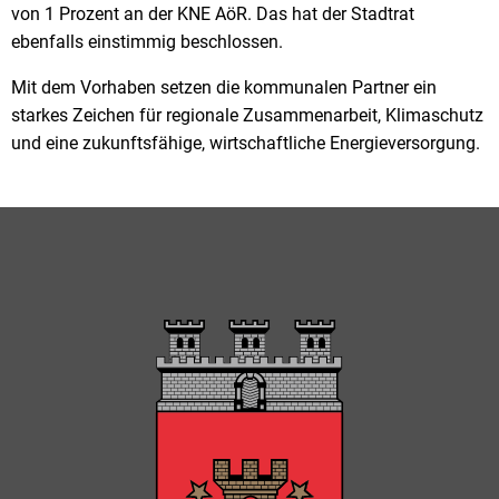
von 1 Prozent an der KNE AöR. Das hat der Stadtrat
ebenfalls einstimmig beschlossen.
Mit dem Vorhaben setzen die kommunalen Partner ein
starkes Zeichen für regionale Zusammenarbeit, Klimaschutz
und eine zukunftsfähige, wirtschaftliche Energieversorgung.