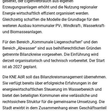
gesenkt, der Eigenverbrauch aus eigenen
Erzeugungsanlagen erhöht und die Nutzung regionaler
Energie wirtschaftlich effizient organisiert werden.
Gleichzeitig schaffen die Modelle die Grundlage für den
weiteren Ausbau kommunaler PV-, Windkraft-, Wasserkraft-
und Biomasseanlagen.
Für den Bereich „Kommunale Liegenschaften“ und den
Bereich „Abwasser“ sind aus beihilferechtlichen Gründen
getrennte Bilanzkreise vorgesehen. Die Einführung wird
derzeit organisatorisch und technisch vorbereitet. Der Start
ist ab 2027 geplant.
Die KNE AöR soll das Bilanzkreismanagement übernehmen.
Sie verfügt bereits über erfolgreiche Erfahrungen in der
energiewirtschaftlichen Steuerung im Wasserbereich und
bietet den beteiligten Kommunen eine verlässliche und
rechtssichere Struktur für die gemeinsame Umsetzung. Die
Stadt erwirbt in dem Zusammenhang einen Geschäftsanteil