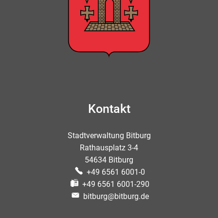
Kontakt
Stadtverwaltung Bitburg
Rathausplatz 3-4
54634 Bitburg
+49 6561 6001-0
+49 6561 6001-290
bitburg@bitburg.de