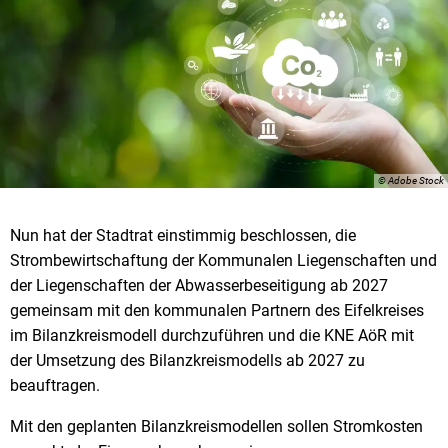
© Adobe Stock
Nun hat der Stadtrat einstimmig beschlossen, die
Strombewirtschaftung der Kommunalen Liegenschaften und
der Liegenschaften der Abwasserbeseitigung ab 2027
gemeinsam mit den kommunalen Partnern des Eifelkreises
im Bilanzkreismodell durchzuführen und die KNE AöR mit
der Umsetzung des Bilanzkreismodells ab 2027 zu
beauftragen.
Mit den geplanten Bilanzkreismodellen sollen Stromkosten