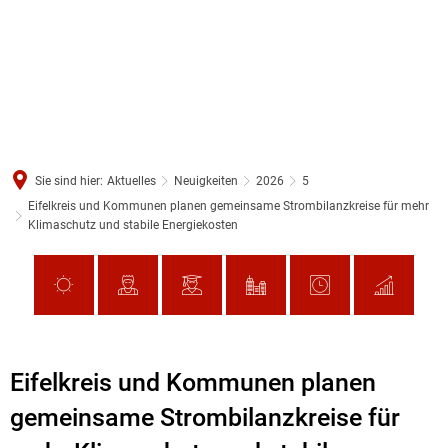
Sie sind hier:
Aktuelles
Neuigkeiten
2026
5
Eifelkreis und Kommunen planen gemeinsame Strombilanzkreise für mehr
Klimaschutz und stabile Energiekosten
Eifelkreis und Kommunen planen
gemeinsame Strombilanzkreise für