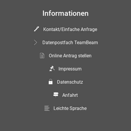
Informationen
Kontakt/Einfache Anfrage
Datenpostfach TeamBeam
Online Antrag stellen
Impressum
Datenschutz
Anfahrt
Leichte Sprache