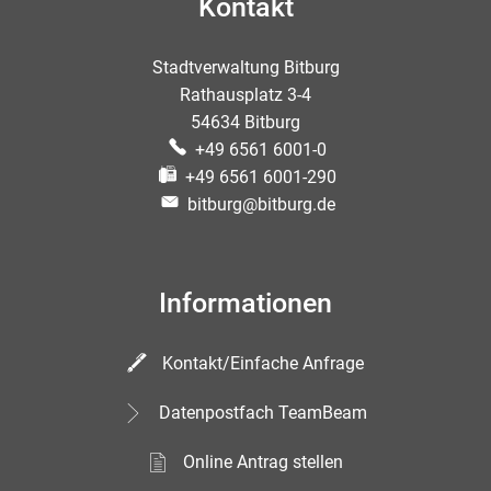
Kontakt
Stadtverwaltung Bitburg
Rathausplatz 3-4
54634 Bitburg
+49 6561 6001-0
+49 6561 6001-290
bitburg@bitburg.de
Informationen
Kontakt/Einfache Anfrage
Datenpostfach TeamBeam
Online Antrag stellen