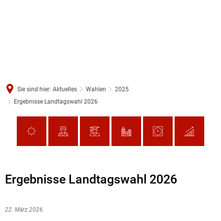
Sie sind hier:
Aktuelles
Wahlen
2025
Ergebnisse Landtagswahl 2026
Ergebnisse Landtagswahl 2026
22. März 2026