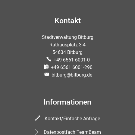
Kontakt
Stadtverwaltung Bitburg
Rathausplatz 3-4
54634 Bitburg
+49 6561 6001-0
+49 6561 6001-290
bitburg@bitburg.de
Informationen
Kontakt/Einfache Anfrage
Datenpostfach TeamBeam