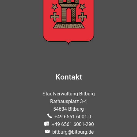
Kontakt
Stadtverwaltung Bitburg
Rathausplatz 3-4
54634 Bitburg
+49 6561 6001-0
+49 6561 6001-290
bitburg@bitburg.de