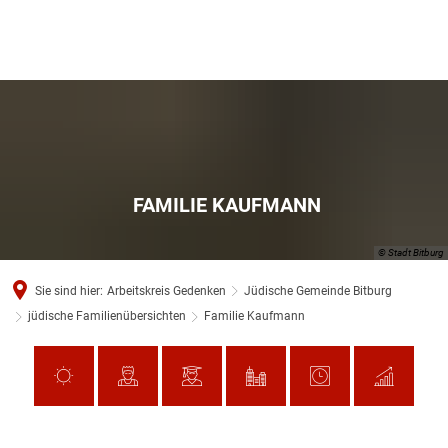
FAMILIE KAUFMANN
© Stadt Bitburg
Sie sind hier:
Arbeitskreis Gedenken
Jüdische Gemeinde Bitburg
jüdische Familienübersichten
Familie Kaufmann