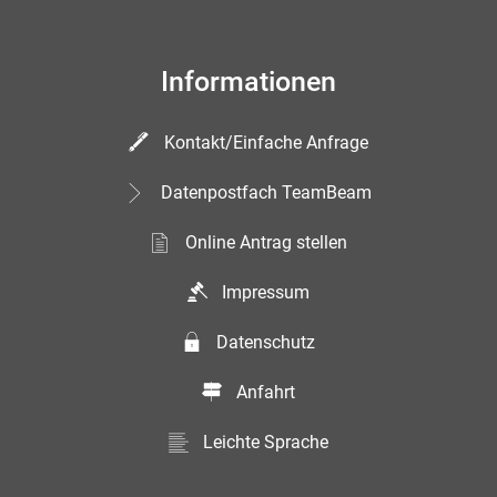
Informationen
Kontakt/Einfache Anfrage
Datenpostfach TeamBeam
Online Antrag stellen
Impressum
Datenschutz
Anfahrt
Leichte Sprache