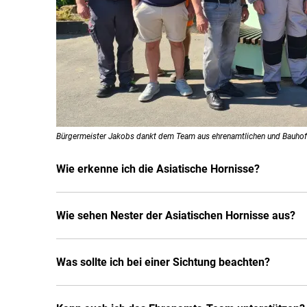
Bürgermeister Jakobs dankt dem Team aus ehrenamtlichen und Bauhof
Wie erkenne ich die Asiatische Hornisse?
Wie sehen Nester der Asiatischen Hornisse aus?
Was sollte ich bei einer Sichtung beachten?