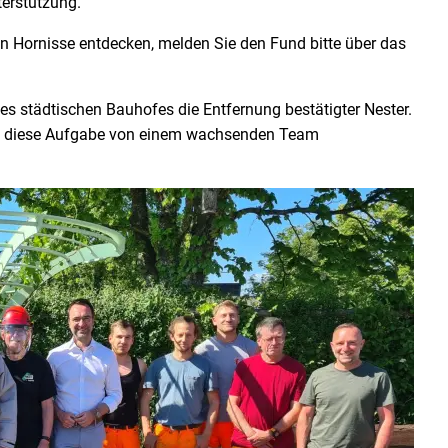
terstützung.
en Hornisse entdecken, melden Sie den Fund bitte über das
es städtischen Bauhofes die Entfernung bestätigter Nester.
ird diese Aufgabe von einem wachsenden Team