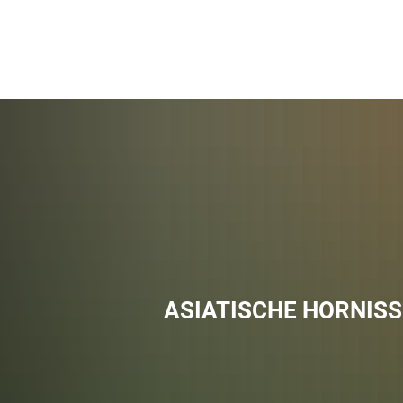
ASIATISCHE HORNISS