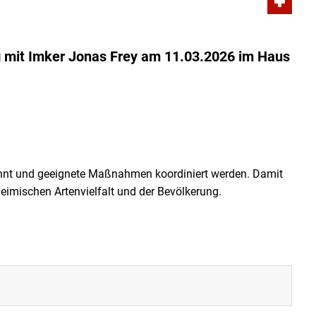
g
mit Imker Jonas Frey am 11.03.2026 im Haus
kannt und geeignete Maßnahmen koordiniert werden. Damit
heimischen Artenvielfalt und der Bevölkerung.