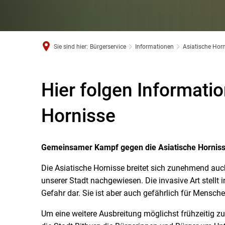
Sie sind hier:
Bürgerservice
Informationen
Asiatische Hor
Hier folgen Informati
Hornisse
Gemeinsamer Kampf gegen die Asiatische Hornisse
Die Asiatische Hornisse breitet sich zunehmend auc
unserer Stadt nachgewiesen. Die invasive Art stellt
Gefahr dar. Sie ist aber auch gefährlich für Mensch
Um eine weitere Ausbreitung möglichst frühzeitig z