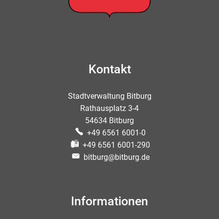
Kontakt
Stadtverwaltung Bitburg
Rathausplatz 3-4
54634 Bitburg
+49 6561 6001-0
+49 6561 6001-290
bitburg@bitburg.de
Informationen