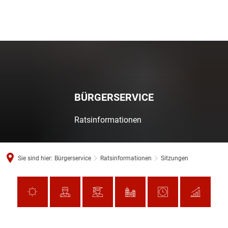
BÜRGERSERVICE
Ratsinformationen
Sie sind hier:
Bürgerservice
Ratsinformationen
Sitzungen