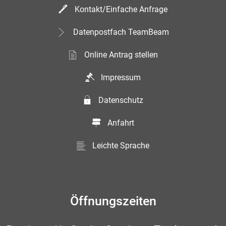
Kontakt/Einfache Anfrage
Datenpostfach TeamBeam
Online Antrag stellen
Impressum
Datenschutz
Anfahrt
Leichte Sprache
Öffnungszeiten