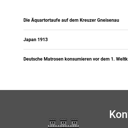
Die Äquartortaufe auf dem Kreuzer Gneisenau
Japan 1913
Deutsche Matrosen konsumieren vor dem 1. Weltkri
Kon