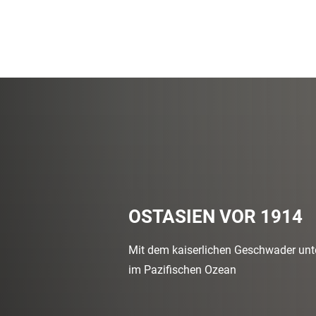
OSTASIEN VOR 1914
Mit dem kaiserlichen Geschwader un
im Pazifischen Ozean