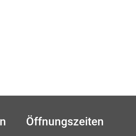
en
Öffnungszeiten