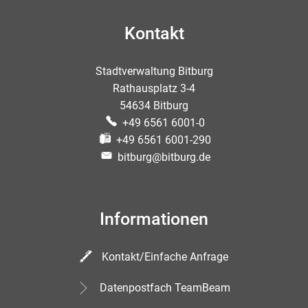
Kontakt
Stadtverwaltung Bitburg
Rathausplatz 3-4
54634 Bitburg
+49 6561 6001-0
+49 6561 6001-290
bitburg@bitburg.de
Informationen
Kontakt/Einfache Anfrage
Datenpostfach TeamBeam