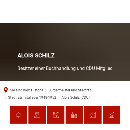
ALOIS SCHILZ
Besitzer einer Buchhandlung und CDU Mitglied
Sie sind hier:
Historie
Bürgermeister und Stadtrat
Stadtratsmitglieder 1948-1952
Alois Schilz (CDU)