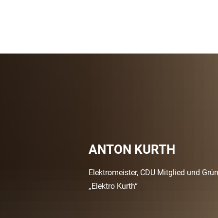
ANTON KURTH
Elektromeister, CDU Mitglied und Grü
„Elektro Kurth“