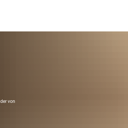
nder von