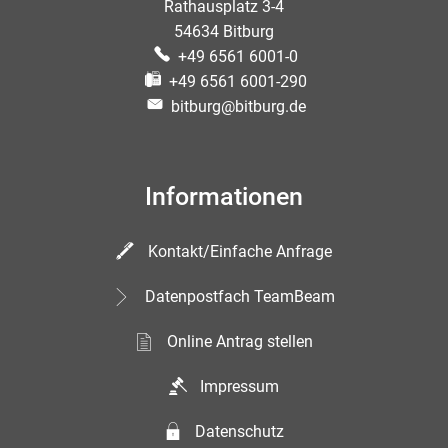
Rathausplatz 3-4
54634 Bitburg
+49 6561 6001-0
+49 6561 6001-290
bitburg@bitburg.de
Informationen
Kontakt/Einfache Anfrage
Datenpostfach TeamBeam
Online Antrag stellen
Impressum
Datenschutz