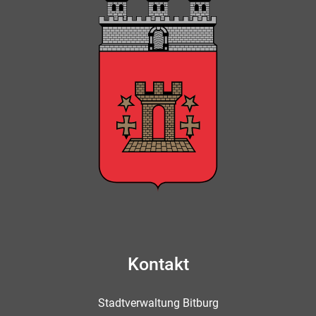
Kontakt
Stadtverwaltung Bitburg