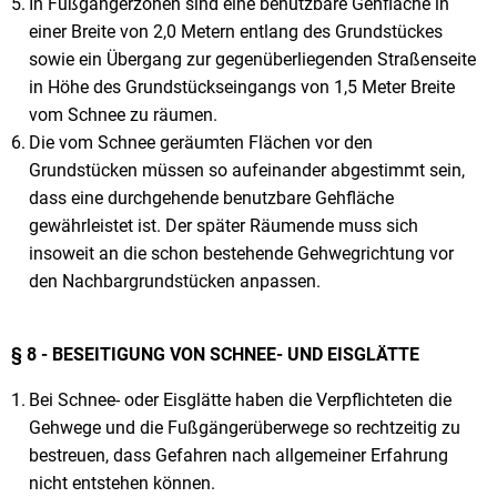
In Fußgängerzonen sind eine benutzbare Gehfläche in
einer Breite von 2,0 Metern entlang des Grundstückes
sowie ein Übergang zur gegenüberliegenden Straßenseite
in Höhe des Grundstückseingangs von 1,5 Meter Breite
vom Schnee zu räumen.
Die vom Schnee geräumten Flächen vor den
Grundstücken müssen so aufeinander abgestimmt sein,
dass eine durchgehende benutzbare Gehfläche
gewährleistet ist. Der später Räumende muss sich
insoweit an die schon bestehende Gehwegrichtung vor
den Nachbargrundstücken anpassen.
§ 8 - BESEITIGUNG VON SCHNEE- UND EISGLÄTTE
Bei Schnee- oder Eisglätte haben die Verpflichteten die
Gehwege und die Fußgängerüberwege so rechtzeitig zu
bestreuen, dass Gefahren nach allgemeiner Erfahrung
nicht entstehen können.