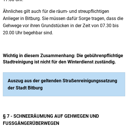
Ähnliches gilt auch für die räum- und streupflichtigen
Anlieger in Bitburg. Sie müssen dafür Sorge tragen, dass die
Gehwege vor ihren Grundstücken in der Zeit von 07.30 bis
20.00 Uhr begehbar sind.
Wichtig in diesem Zusammenhang: Die gebührenpflichtige
Stadtreinigung ist nicht für den Winterdienst zuständig.
Auszug aus der geltenden Straßenreinigungssatzung
der Stadt Bitburg
§ 7 - SCHNEERÄUMUNG AUF GEHWEGEN UND
FUSSGÄNGERÜBERWEGEN