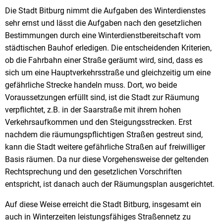
Die Stadt Bitburg nimmt die Aufgaben des Winterdienstes
sehr ernst und lässt die Aufgaben nach den gesetzlichen
Bestimmungen durch eine Winterdienstbereitschaft vom
städtischen Bauhof erledigen. Die entscheidenden Kriterien,
ob die Fahrbahn einer Straße geräumt wird, sind, dass es
sich um eine Hauptverkehrsstraße und gleichzeitig um eine
gefährliche Strecke handeln muss. Dort, wo beide
Voraussetzungen erfüllt sind, ist die Stadt zur Räumung
verpflichtet, z.B. in der Saarstraße mit ihrem hohen
Verkehrsaufkommen und den Steigungsstrecken. Erst
nachdem die räumungspflichtigen Straßen gestreut sind,
kann die Stadt weitere gefährliche Straßen auf freiwilliger
Basis räumen. Da nur diese Vorgehensweise der geltenden
Rechtsprechung und den gesetzlichen Vorschriften
entspricht, ist danach auch der Räumungsplan ausgerichtet.
Auf diese Weise erreicht die Stadt Bitburg, insgesamt ein
auch in Winterzeiten leistungsfähiges Straßennetz zu