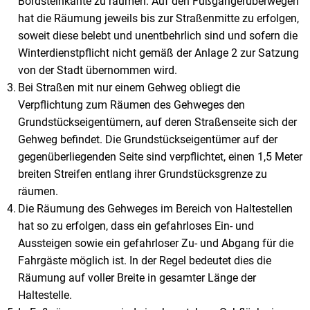
Bordsteinkante zu räumen. Auf den Fußgängerüberwegen
hat die Räumung jeweils bis zur Straßenmitte zu erfolgen,
soweit diese belebt und unentbehrlich sind und sofern die
Winterdienstpflicht nicht gemäß der Anlage 2 zur Satzung
von der Stadt übernommen wird.
Bei Straßen mit nur einem Gehweg obliegt die
Verpflichtung zum Räumen des Gehweges den
Grundstückseigentümern, auf deren Straßenseite sich der
Gehweg befindet. Die Grundstückseigentümer auf der
gegenüberliegenden Seite sind verpflichtet, einen 1,5 Meter
breiten Streifen entlang ihrer Grundstücksgrenze zu
räumen.
Die Räumung des Gehweges im Bereich von Haltestellen
hat so zu erfolgen, dass ein gefahrloses Ein- und
Aussteigen sowie ein gefahrloser Zu- und Abgang für die
Fahrgäste möglich ist. In der Regel bedeutet dies die
Räumung auf voller Breite in gesamter Länge der
Haltestelle.