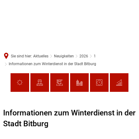
Sie sind hier:
Aktuelles
Neuigkeiten
2026
1
Informationen zum Winterdienst in der Stadt Bitburg
Informationen zum Winterdienst in der
Stadt Bitburg