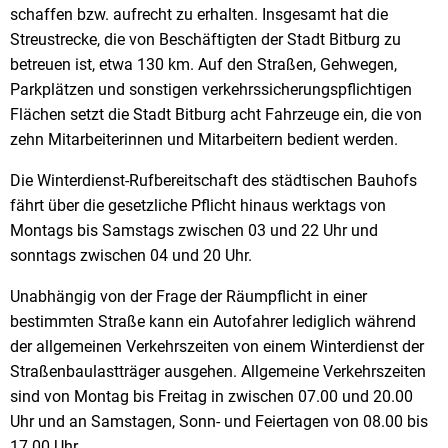
schaffen bzw. aufrecht zu erhalten. Insgesamt hat die
Streustrecke, die von Beschäftigten der Stadt Bitburg zu
betreuen ist, etwa 130 km. Auf den Straßen, Gehwegen,
Parkplätzen und sonstigen verkehrssicherungspflichtigen
Flächen setzt die Stadt Bitburg acht Fahrzeuge ein, die von
zehn Mitarbeiterinnen und Mitarbeitern bedient werden.
Die Winterdienst-Rufbereitschaft des städtischen Bauhofs
fährt über die gesetzliche Pflicht hinaus werktags von
Montags bis Samstags zwischen 03 und 22 Uhr und
sonntags zwischen 04 und 20 Uhr.
Unabhängig von der Frage der Räumpflicht in einer
bestimmten Straße kann ein Autofahrer lediglich während
der allgemeinen Verkehrszeiten von einem Winterdienst der
Straßenbaulastträger ausgehen. Allgemeine Verkehrszeiten
sind von Montag bis Freitag in zwischen 07.00 und 20.00
Uhr und an Samstagen, Sonn- und Feiertagen von 08.00 bis
17.00 Uhr.