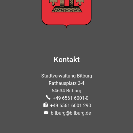
Kontakt
Stadtverwaltung Bitburg
Rathausplatz 3-4
54634 Bitburg
+49 6561 6001-0
+49 6561 6001-290
bitburg@bitburg.de