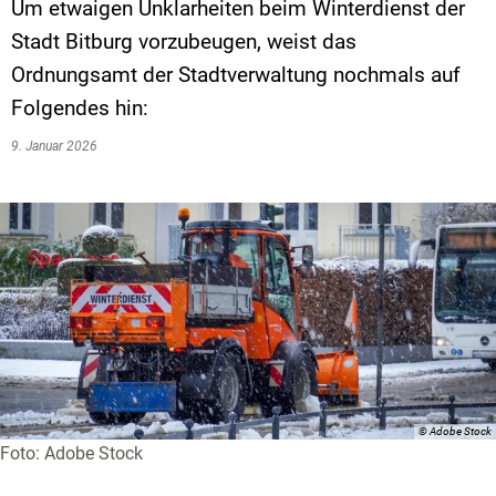
Um etwaigen Unklarheiten beim Winterdienst der
Stadt Bitburg vorzubeugen, weist das
Ordnungsamt der Stadtverwaltung nochmals auf
Folgendes hin:
9. Januar 2026
© Adobe Stock
Foto: Adobe Stock