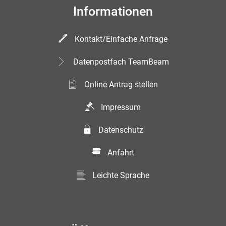
Informationen
Kontakt/Einfache Anfrage
Datenpostfach TeamBeam
Online Antrag stellen
Impressum
Datenschutz
Anfahrt
Leichte Sprache