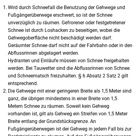
Wird durch Schneefall die Benutzung der Gehwege und
Fußgängerüberwege erschwert, so ist der Schnee
unverzüglich zu räumen. Gefrorener oder festgetretener
Schnee ist durch Loshacken zu beseitigen, wobei die
Gehwegoberfläche nicht beschädigt werden darf.
Geräumter Schnee darf nicht auf der Fahrbahn oder in den
Abflussrinnen abgelagert werden.
Hydranten und Einläufe müssen von Schnee freigehalten
werden. Bei Tauwetter sind die Abflussrinnen von Schnee
und Schneematsch freizuhalten. § 6 Absatz 2 Satz 2 gilt
entsprechend.
Die Gehwege mit einer geringeren Breite als 1,5 Meter sind
ganz, die übrigen mindestens in einer Breite von 1,5
Metern Schnee zu räumen. Soweit kein Gehweg
vorhanden ist, gilt als Gehweg ein Streifen von 1,5 Meter
Breite entlang der Grundstücksgrenze. An
Fußgängerüberwegen ist der Gehweg in jedem Fall bis zur