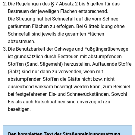
Die Regelungen des § 7 Absatz 2 bis 6 gelten für das
Bestreuen der jeweiligen Flächen entsprechend.
Die Streuung hat bei Schneefall auf die vom Schnee
geräumten Flächen zu erfolgen. Bei Glättebildung ohne
Schneefall sind jeweils die gesamten Flächen
abzustreuen.
Die Benutzbarkeit der Gehwege und Fußgängerüberwege
ist grundsätzlich durch Bestreuen mit abstumpfenden
Stoffen (Sand, Sägemehl) herzustellen. Auftauende Stoffe
(Salz) sind nur dann zu verwenden, wenn mit
abstumpfenden Stoffen die Glätte nicht bzw. nicht
ausreichend wirksam beseitigt werden kann, zum Beispiel
bei festgefahrenen Eis- und Schneerückständen. Sowohl
Eis als auch Rutschbahnen sind unverzüglich zu
beseitigen.
Den kompletten Text der Straßenreinigungssatzung