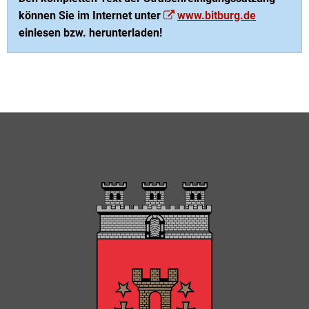
können Sie im Internet unter
www.bitburg.de
einlesen bzw. herunterladen!