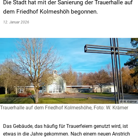
Die Stadt hat mit der Sanierung der Trauerhalle auf
dem Friedhof Kolmeshöh begonnen.
12. Januar 2026
© W. Krämer
Trauerhalle auf dem Friedhof Kolmeshöhe, Foto: W. Krämer
Das Gebäude, das häufig für Trauerfeiern genutzt wird, ist
etwas in die Jahre gekommen. Nach einem neuen Anstrich