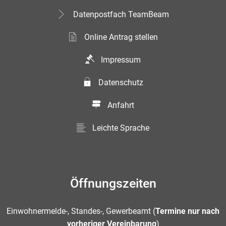
Datenpostfach TeamBeam
Online Antrag stellen
Impressum
Datenschutz
Anfahrt
Leichte Sprache
Öffnungszeiten
Einwohnermelde-, Standes-, Gewerbeamt (
Termine nur nach
vorheriger Vereinbarung
)