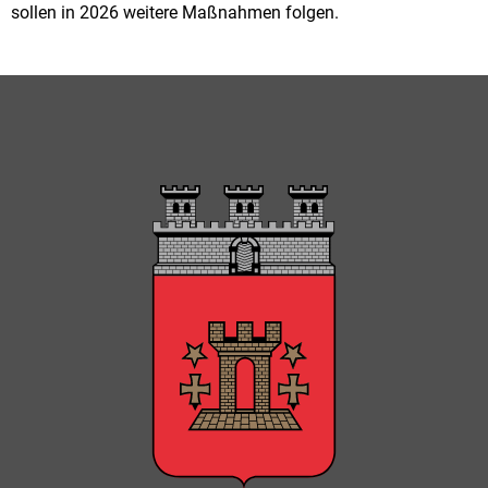
sollen in 2026 weitere Maßnahmen folgen.