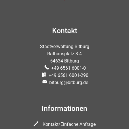
Kontakt
Stadtverwaltung Bitburg
Rathausplatz 3-4
54634 Bitburg
+49 6561 6001-0
+49 6561 6001-290
bitburg@bitburg.de
Informationen
Kontakt/Einfache Anfrage