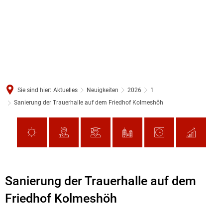
Sie sind hier:
Aktuelles
Neuigkeiten
2026
1
Sanierung der Trauerhalle auf dem Friedhof Kolmeshöh
Sanierung der Trauerhalle auf dem
Friedhof Kolmeshöh