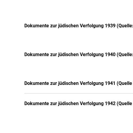
Dokumente zur jüdischen Verfolgung 1939 (Quelle:
Dokumente zur jüdischen Verfolgung 1940 (Quelle:
Dokumente zur jüdischen Verfolgung 1941 (Quelle 
Dokumente zur jüdischen Verfolgung 1942 (Quelle 