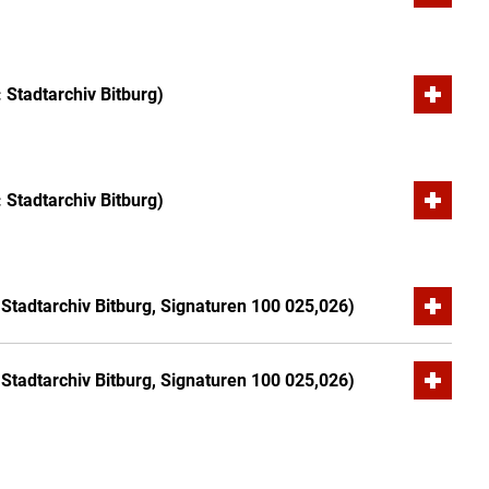
 Stadtarchiv Bitburg)
 Stadtarchiv Bitburg)
Stadtarchiv Bitburg, Signaturen 100 025,026)
Stadtarchiv Bitburg, Signaturen 100 025,026)