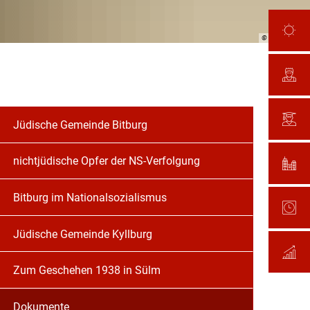
© Stadt Bitburg
Jüdische Gemeinde Bitburg
nichtjüdische Opfer der NS-Verfolgung
Bitburg im Nationalsozialismus
Jüdische Gemeinde Kyllburg
Zum Geschehen 1938 in Sülm
Dokumente