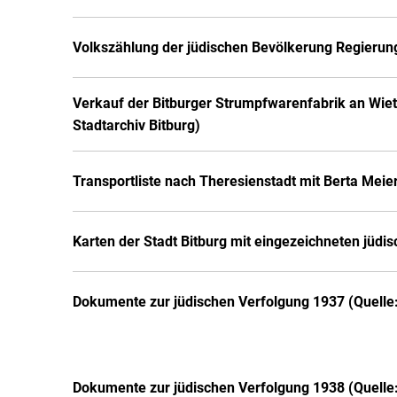
Volkszählung der jüdischen Bevölkerung Regierun
Verkauf der Bitburger Strumpfwarenfabrik an Wiet
Stadtarchiv Bitburg)
Transportliste nach Theresienstadt mit Berta Meie
Karten der Stadt Bitburg mit eingezeichneten jüd
Dokumente zur jüdischen Verfolgung 1937 (Quelle:
Dokumente zur jüdischen Verfolgung 1938 (Quelle: