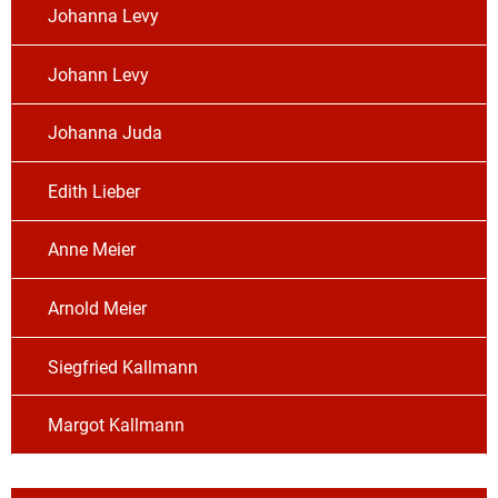
Johanna Levy
Johann Levy
Johanna Juda
Edith Lieber
Anne Meier
Arnold Meier
Siegfried Kallmann
Margot Kallmann