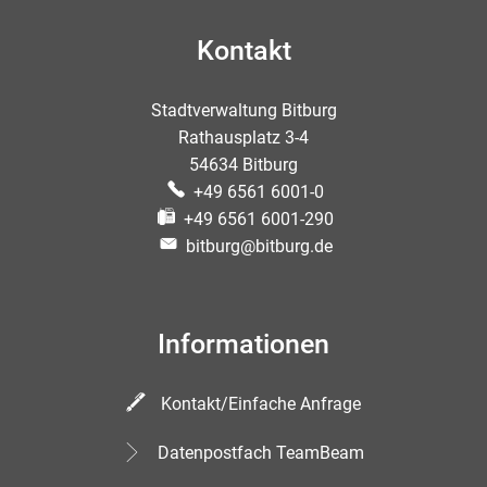
Kontakt
Stadtverwaltung Bitburg
Rathausplatz 3-4
54634 Bitburg
+49 6561 6001-0
+49 6561 6001-290
bitburg@bitburg.de
Informationen
Kontakt/Einfache Anfrage
Datenpostfach TeamBeam