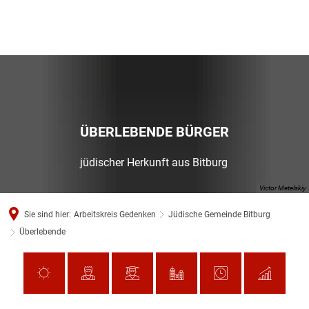
ÜBERLEBENDE BÜRGER
jüdischer Herkunft aus Bitburg
Victor Metelskiy
Sie sind hier:
Arbeitskreis Gedenken
Jüdische Gemeinde Bitburg
Überlebende