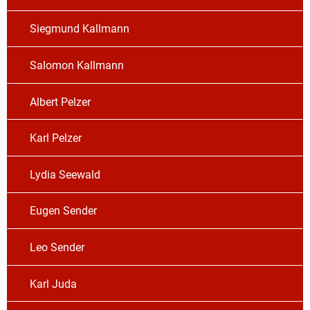
Siegmund Kallmann
Salomon Kallmann
Albert Pelzer
Karl Pelzer
Lydia Seewald
Eugen Sender
Leo Sender
Karl Juda