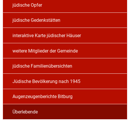
jüdische Opfer
jüdische Gedenkstätten
interaktive Karte jüdischer Häuser
weitere Mitglieder der Gemeinde
jüdische Familienübersichten
Jüdische Bevölkerung nach 1945
Augenzeugenberichte Bitburg
Überlebende