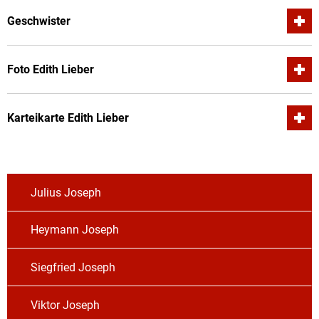
Geschwister
Foto Edith Lieber
Karteikarte Edith Lieber
Julius Joseph
Heymann Joseph
Siegfried Joseph
Viktor Joseph