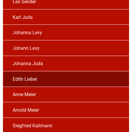
Leo Sender
Karl Juda
Johanna Levy
Johann Levy
Johanna Juda
Edith Lieber
Anne Meier
Arnold Meier
Siegfried Kallmann