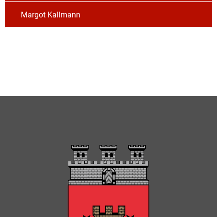
Margot Kallmann