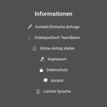
Informationen
Kontakt/Einfache Anfrage
Datenpostfach TeamBeam
Online Antrag stellen
Impressum
Datenschutz
Anfahrt
Leichte Sprache