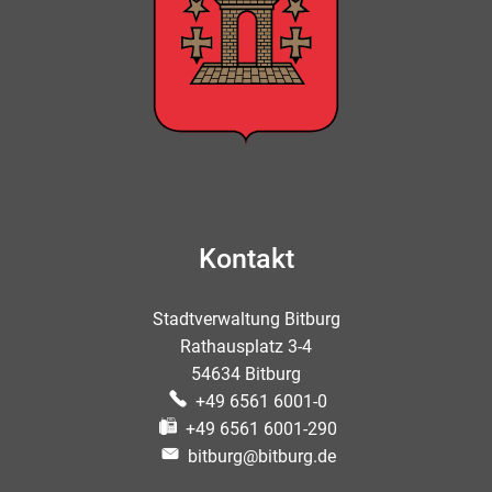
Kontakt
Stadtverwaltung Bitburg
Rathausplatz 3-4
54634 Bitburg
+49 6561 6001-0
+49 6561 6001-290
bitburg@bitburg.de