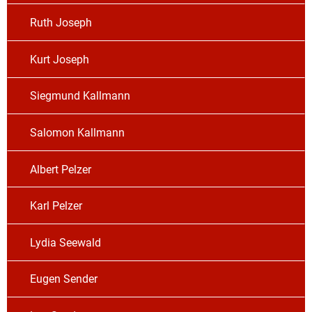
Ruth Joseph
Kurt Joseph
Siegmund Kallmann
Salomon Kallmann
Albert Pelzer
Karl Pelzer
Lydia Seewald
Eugen Sender