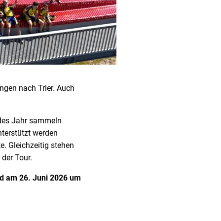
ngen nach Trier. Auch
Jedes Jahr sammeln
terstützt werden
e. Gleichzeitig stehen
 der Tour.
ird am 26. Juni 2026 um