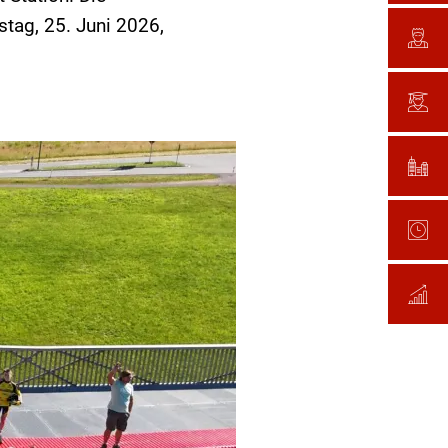
tag, 25. Juni 2026,