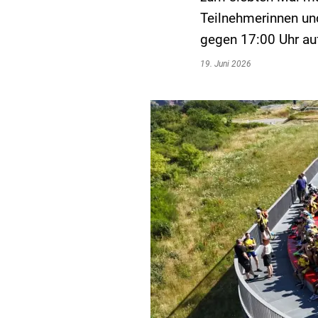
Teilnehmerinnen un
gegen 17:00 Uhr auf
19. Juni 2026