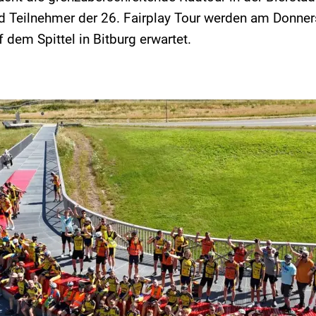
d Teilnehmer der 26. Fairplay Tour werden am Donners
 dem Spittel in Bitburg erwartet.