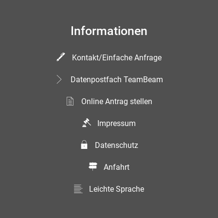
Informationen
Kontakt/Einfache Anfrage
Datenpostfach TeamBeam
Online Antrag stellen
Impressum
Datenschutz
Anfahrt
Leichte Sprache