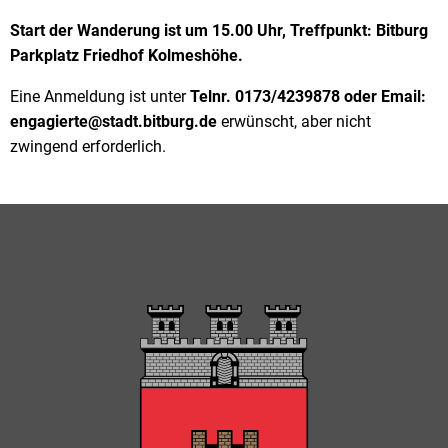
Start der Wanderung ist um 15.00 Uhr, Treffpunkt: Bitburg
Parkplatz Friedhof Kolmeshöhe.
Eine Anmeldung ist unter
Telnr. 0173/4239878 oder Email:
engagierte@stadt.bitburg.de
erwünscht, aber nicht
zwingend erforderlich.