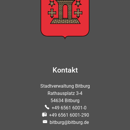
Kontakt
Stadtverwaltung Bitburg
Rathausplatz 3-4
54634 Bitburg
+49 6561 6001-0
+49 6561 6001-290
bitburg@bitburg.de