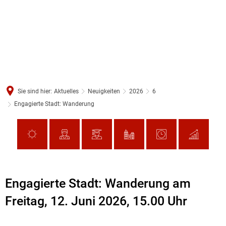
Sie sind hier:
Aktuelles
Neuigkeiten
2026
6
Engagierte Stadt: Wanderung
Engagierte Stadt: Wanderung am
Freitag, 12. Juni 2026, 15.00 Uhr