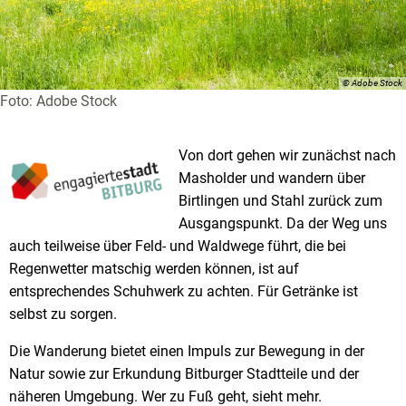
© Adobe Stock
Foto: Adobe Stock
Von dort gehen wir zunächst nach
Masholder und wandern über
Birtlingen und Stahl zurück zum
Ausgangspunkt. Da der Weg uns
auch teilweise über Feld- und Waldwege führt, die bei
Regenwetter matschig werden können, ist auf
entsprechendes Schuhwerk zu achten. Für Getränke ist
selbst zu sorgen.
Die Wanderung bietet einen Impuls zur Bewegung in der
Natur sowie zur Erkundung Bitburger Stadtteile und der
näheren Umgebung. Wer zu Fuß geht, sieht mehr.