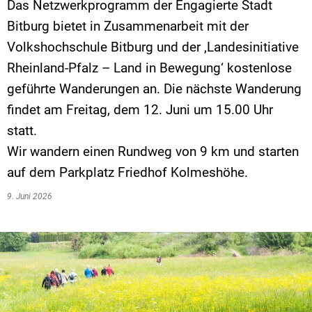
Das Netzwerkprogramm der Engagierte Stadt
Bitburg bietet in Zusammenarbeit mit der
Volkshochschule Bitburg und der ‚Landesinitiative
Rheinland-Pfalz – Land in Bewegung‘ kostenlose
geführte Wanderungen an. Die nächste Wanderung
findet am Freitag, dem 12. Juni um 15.00 Uhr
statt.
Wir wandern einen Rundweg von 9 km und starten
auf dem Parkplatz Friedhof Kolmeshöhe.
9. Juni 2026