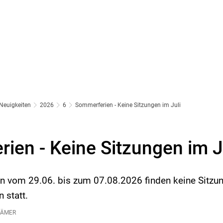
Neuigkeiten
2026
6
Sommerferien - Keine Sitzungen im Juli
ien - Keine Sitzungen im J
n vom 29.06. bis zum 07.08.2026 finden keine Sitzu
 statt.
RÄMER