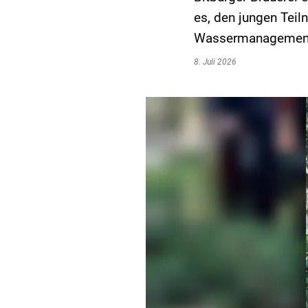
es, den jungen Teil
Wassermanagements
8. Juli 2026