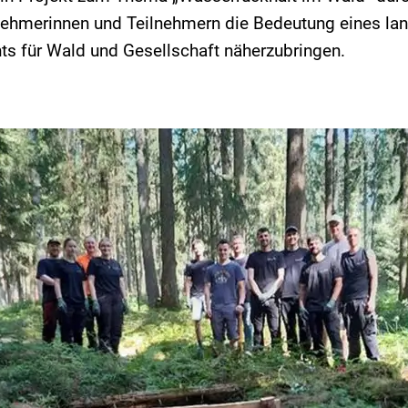
nehmerinnen und Teilnehmern die Bedeutung eines lan
 für Wald und Gesellschaft näherzubringen.