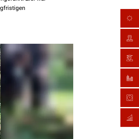
gfristigen