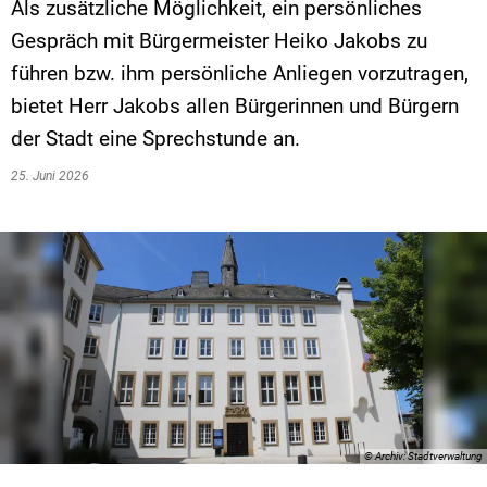
Als zusätzliche Möglichkeit, ein persönliches
Gespräch mit Bürgermeister Heiko Jakobs zu
führen bzw. ihm persönliche Anliegen vorzutragen,
bietet Herr Jakobs allen Bürgerinnen und Bürgern
der Stadt eine Sprechstunde an.
25. Juni 2026
© Archiv: Stadtverwaltung