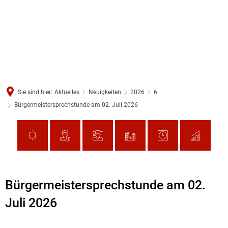
Sie sind hier:
Aktuelles
Neuigkeiten
2026
6
Bürgermeistersprechstunde am 02. Juli 2026
Bürgermeistersprechstunde am 02.
Juli 2026