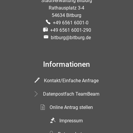
Stadtverwaltung Bitburg
Rathausplatz 3-4
54634 Bitburg
+49 6561 6001-0
+49 6561 6001-290
bitburg@bitburg.de
Informationen
Kontakt/Einfache Anfrage
Datenpostfach TeamBeam
Online Antrag stellen
Impressum