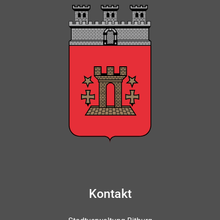
Kontakt