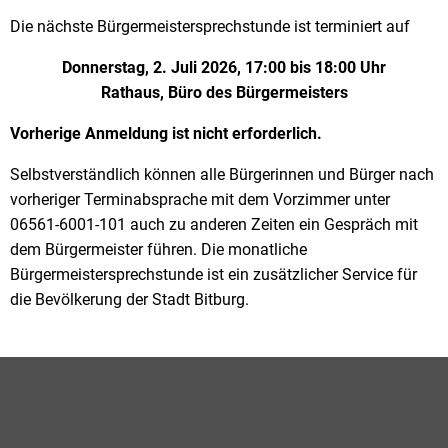
Die nächste Bürgermeistersprechstunde ist terminiert auf
Donnerstag, 2. Juli 2026, 17:00 bis 18:00 Uhr
Rathaus, Büro des Bürgermeisters
Vorherige Anmeldung ist nicht erforderlich.
Selbstverständlich können alle Bürgerinnen und Bürger nach
vorheriger Terminabsprache mit dem Vorzimmer unter
06561-6001-101 auch zu anderen Zeiten ein Gespräch mit
dem Bürgermeister führen. Die monatliche
Bürgermeistersprechstunde ist ein zusätzlicher Service für
die Bevölkerung der Stadt Bitburg.