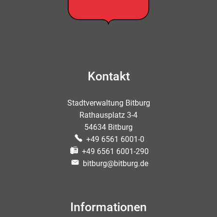
Kontakt
Stadtverwaltung Bitburg
Rathausplatz 3-4
54634 Bitburg
+49 6561 6001-0
+49 6561 6001-290
bitburg@bitburg.de
Informationen