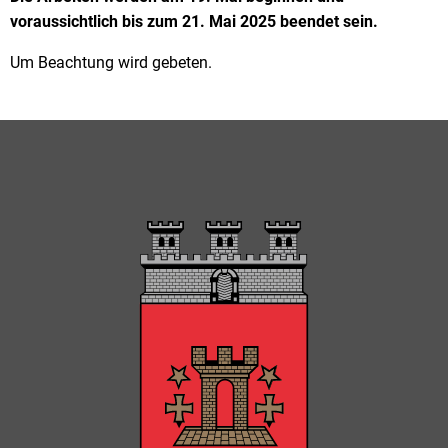
voraussichtlich bis zum 21. Mai 2025 beendet sein.
Um Beachtung wird gebeten.