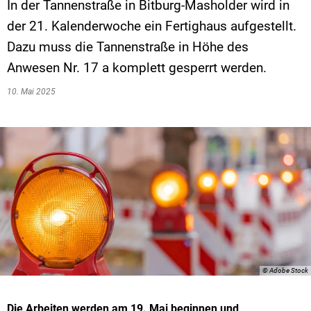
In der Tannenstraße in Bitburg-Masholder wird in
der 21. Kalenderwoche ein Fertighaus aufgestellt.
Dazu muss die Tannenstraße in Höhe des
Anwesen Nr. 17 a komplett gesperrt werden.
10. Mai 2025
© Adobe Stock
Die Arbeiten werden am 19. Mai beginnen und