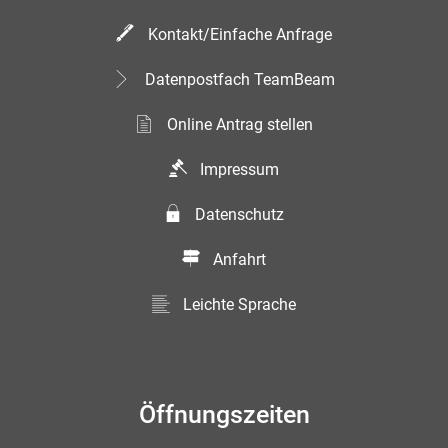
Kontakt/Einfache Anfrage
Datenpostfach TeamBeam
Online Antrag stellen
Impressum
Datenschutz
Anfahrt
Leichte Sprache
Öffnungszeiten