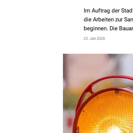
Im Auftrag der Stad
die Arbeiten zur Sa
beginnen. Die Bauar
23. Juni 2026