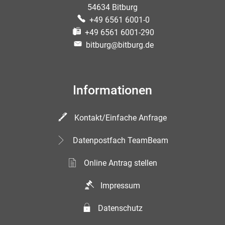
54634 Bitburg
+49 6561 6001-0
+49 6561 6001-290
bitburg@bitburg.de
Informationen
Kontakt/Einfache Anfrage
Datenpostfach TeamBeam
Online Antrag stellen
Impressum
Datenschutz