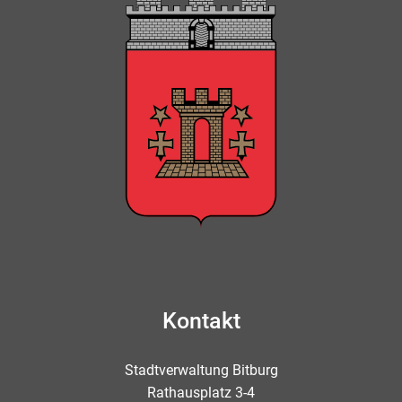
Kontakt
Stadtverwaltung Bitburg
Rathausplatz 3-4