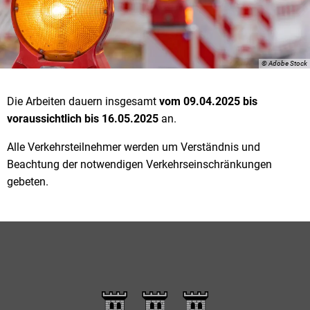
© Adobe Stock
Die Arbeiten dauern insgesamt
vom 09.04.2025 bis
voraussichtlich bis 16.05.2025
an.
Alle Verkehrsteilnehmer werden um Verständnis und
Beachtung der notwendigen Verkehrseinschränkungen
gebeten.