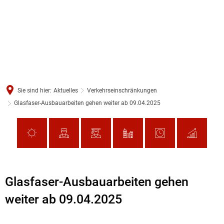
Sie sind hier:
Aktuelles
Verkehrseinschränkungen
Glasfaser-Ausbauarbeiten gehen weiter ab 09.04.2025
Glasfaser-Ausbauarbeiten gehen
weiter ab 09.04.2025