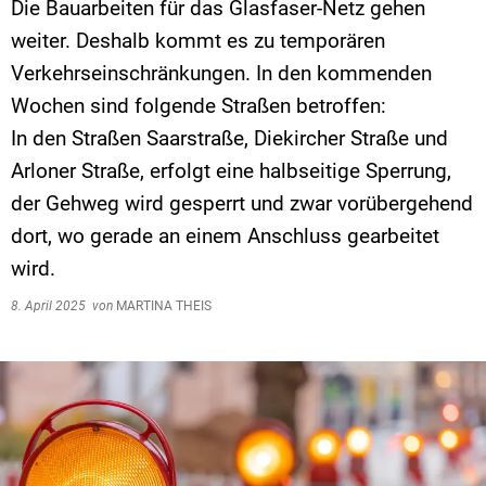
Die Bauarbeiten für das Glasfaser-Netz gehen
weiter. Deshalb kommt es zu temporären
Verkehrseinschränkungen. In den kommenden
Wochen sind folgende Straßen betroffen:
In den Straßen Saarstraße, Diekircher Straße und
Arloner Straße, erfolgt eine halbseitige Sperrung,
der Gehweg wird gesperrt und zwar vorübergehend
dort, wo gerade an einem Anschluss gearbeitet
wird.
8. April 2025
von
MARTINA THEIS