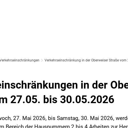
Verkehrseinschränkungen
Verkehrseinschränkung in der Oberweiser Straße vom 
inschränkungen in der Ob
m 27.05. bis 30.05.2026
twoch, 27. Mai 2026, bis Samstag, 30. Mai 2026, werd
im Bereich der Hausnummern 2 bis 4 Arbeiten zur Her