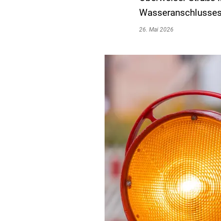
Wasseranschlusses 
26. Mai 2026