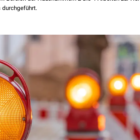
durchgeführt.