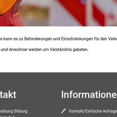
kann es zu Behinderungen und Einschränkungen für den Ver
r und Anwohner werden um Verständnis gebeten.
takt
Information
waltung Bitburg
Kontakt/Einfache Anfrag