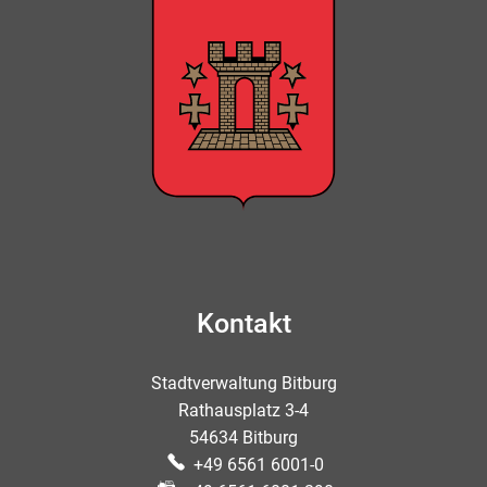
Kontakt
Stadtverwaltung Bitburg
Rathausplatz 3-4
54634 Bitburg
+49 6561 6001-0