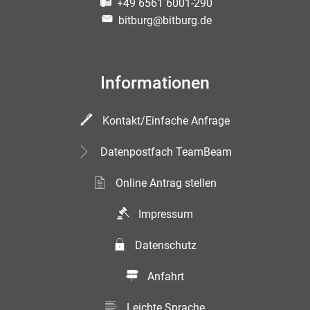
+49 6561 6001-290
bitburg@bitburg.de
Informationen
Kontakt/Einfache Anfrage
Datenpostfach TeamBeam
Online Antrag stellen
Impressum
Datenschutz
Anfahrt
Leichte Sprache