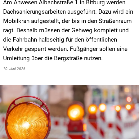
Am Anwesen Albachstraße 1 in Bitburg werden
Dachsanierungsarbeiten ausgeführt. Dazu wird ein
Mobilkran aufgestellt, der bis in den Straßenraum
ragt. Deshalb müssen der Gehweg komplett und
die Fahrbahn halbseitig für den öffentlichen
Verkehr gesperrt werden. Fußgänger sollen eine
Umleitung über die Bergstraße nutzen.
10. Juni 2026