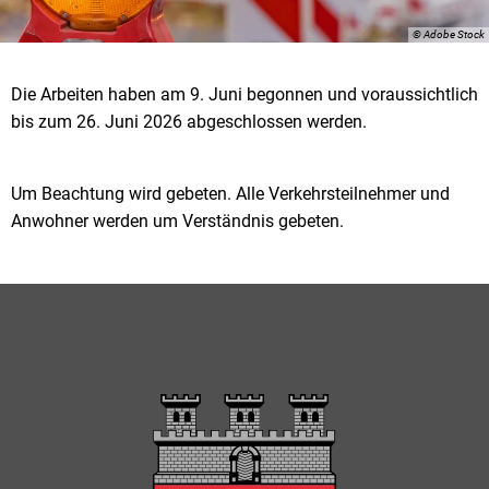
© Adobe Stock
Die Arbeiten haben am 9. Juni begonnen und voraussichtlich
bis zum 26. Juni 2026 abgeschlossen werden.
Um Beachtung wird gebeten. Alle Verkehrsteilnehmer und
Anwohner werden um Verständnis gebeten.