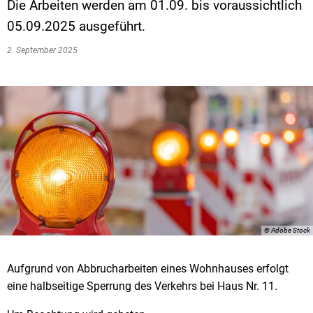
Die Arbeiten werden am 01.09. bis voraussichtlich
05.09.2025 ausgeführt.
2. September 2025
© Adobe Stock
Aufgrund von Abbrucharbeiten eines Wohnhauses erfolgt
eine halbseitige Sperrung des Verkehrs bei Haus Nr. 11.