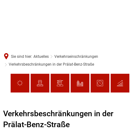
Sie sind hier:
Aktuelles
Verkehrseinschränkungen
Verkehrsbeschränkungen in der Prälat-Benz-Straße
Verkehrsbeschränkungen in der
Prälat-Benz-Straße