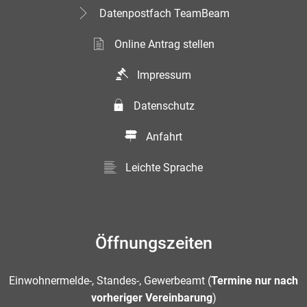
Datenpostfach TeamBeam
Online Antrag stellen
Impressum
Datenschutz
Anfahrt
Leichte Sprache
Öffnungszeiten
Einwohnermelde-, Standes-, Gewerbeamt (
Termine nur nach
vorheriger Vereinbarung
)