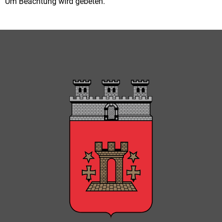
Um Beachtung wird gebeten.