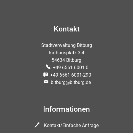
Kontakt
Stadtverwaltung Bitburg
Rathausplatz 3-4
54634 Bitburg
+49 6561 6001-0
+49 6561 6001-290
bitburg@bitburg.de
Informationen
Kontakt/Einfache Anfrage