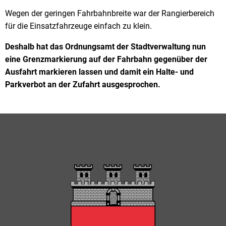
Wegen der geringen Fahrbahnbreite war der Rangierbereich
für die Einsatzfahrzeuge einfach zu klein.
Deshalb hat das Ordnungsamt der Stadtverwaltung nun
eine Grenzmarkierung auf der Fahrbahn gegenüber der
Ausfahrt markieren lassen und damit ein Halte- und
Parkverbot an der Zufahrt ausgesprochen.