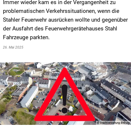
Immer wieder kam es in der Vergangenheit zu
problematischen Verkehrssituationen, wenn die
Stahler Feuerwehr ausrücken wollte und gegenüber
der Ausfahrt des Feuerwehrgerätehauses Stahl
Fahrzeuge parkten.
26. Mai 2025
© Stadtverwaltung Bitburg