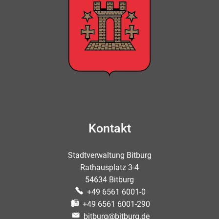
Kontakt
Stadtverwaltung Bitburg
Rathausplatz 3-4
54634 Bitburg
+49 6561 6001-0
+49 6561 6001-290
bitburg@bitburg.de