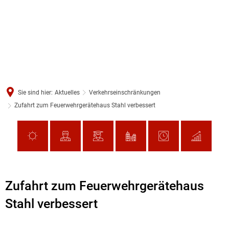
Sie sind hier:
Aktuelles
Verkehrseinschränkungen
Zufahrt zum Feuerwehrgerätehaus Stahl verbessert
Zufahrt zum Feuerwehrgerätehaus
Stahl verbessert