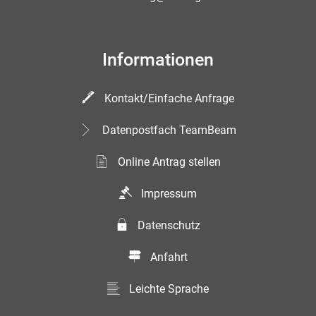
Informationen
Kontakt/Einfache Anfrage
Datenpostfach TeamBeam
Online Antrag stellen
Impressum
Datenschutz
Anfahrt
Leichte Sprache